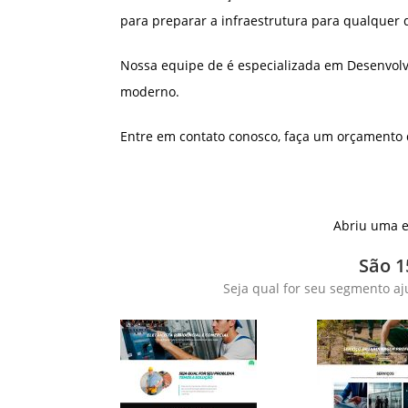
para preparar a infraestrutura para qualquer 
Nossa equipe de é especializada em Desenvolv
moderno.
Entre em contato conosco, faça um orçamento
Abriu uma e
São 1
Seja qual for seu segmento aj