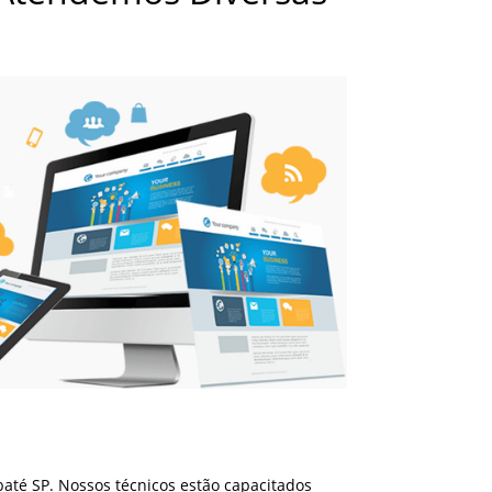
té SP. Nossos técnicos estão capacitados