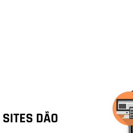
SITES DÃO