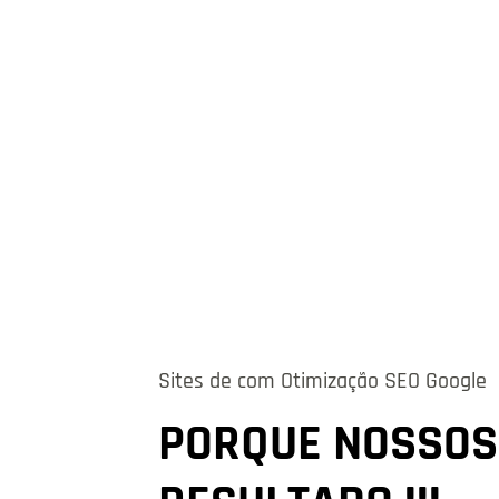
Sites de com Otimização SEO Google
PORQUE NOSSOS 