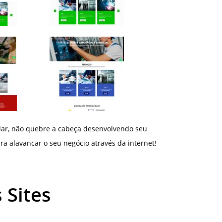
dar, não quebre a cabeça desenvolvendo seu
ra alavancar o seu negócio através da internet!
 Sites