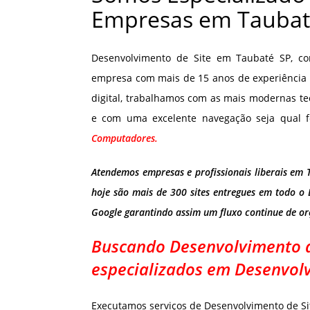
Empresas em Taubat
Desenvolvimento de Site em Taubaté SP, c
empresa com mais de 15 anos de experiência 
digital, trabalhamos com as mais modernas te
e com uma excelente navegação seja qual f
Computadores.
Atendemos empresas e profissionais liberais em 
hoje são mais de 300 sites entregues em todo o 
Google garantindo assim um fluxo continue de o
Buscando Desenvolvimento d
especializados em Desenvolv
Executamos serviços de Desenvolvimento de Si