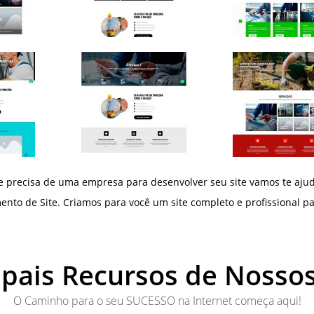
 precisa de uma empresa para desenvolver seu site vamos te aju
nto de Site. Criamos para você um site completo e profissional pa
ipais Recursos de Nossos
O Caminho para o seu SUCESSO na Internet começa aqui!