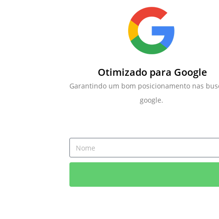
Otimizado para Google
Garantindo um bom posicionamento nas bus
google.