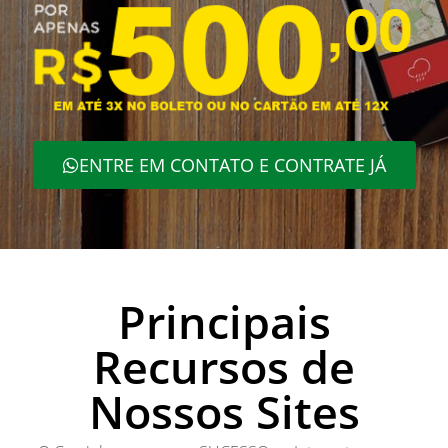
ENTRE EM CONTATO E CONTRATE JÁ
Principais
Recursos de
Nossos Sites