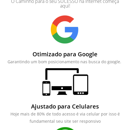
O Caminho para o seu SUCESSO na Internet começa
aqui!
Otimizado para Google
Garantindo um bom posicionamento nas busca do google.
Ajustado para Celulares
Hoje mais de 80% de todo acesso é via celular por isso é
fundamental seu site ser responsivo