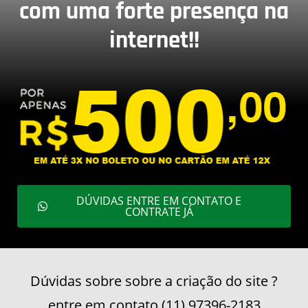
com uma forte presença na
internet!!
DÚVIDAS ENTRE EM CONTATO E
CONTRATE JÁ
Dúvidas sobre sobre a criação do site ?
entre em contato (11) 97396-2183