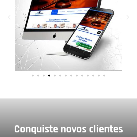
Conquiste novos clientes