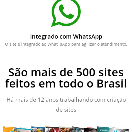
Integrado com WhatsApp
O site é integrado ao What´sApp para agilizar o atendimento.
São mais de 500 sites
feitos em todo o Brasil
Há mais de 12 anos trabalhando com criação
de sites