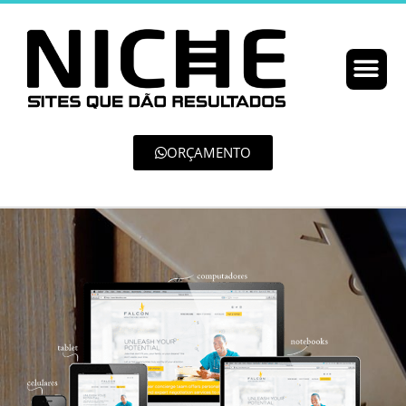
ORÇAMENTO