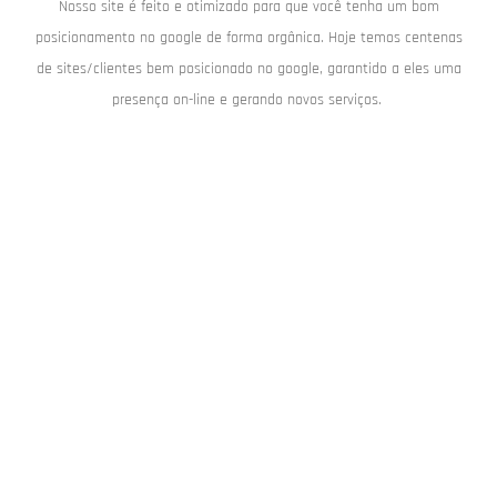
Nosso site é feito e otimizado para que você tenha um bom
posicionamento no google de forma orgânica. Hoje temos centenas
de sites/clientes bem posicionado no google, garantido a eles uma
presença on-line e gerando novos serviços.