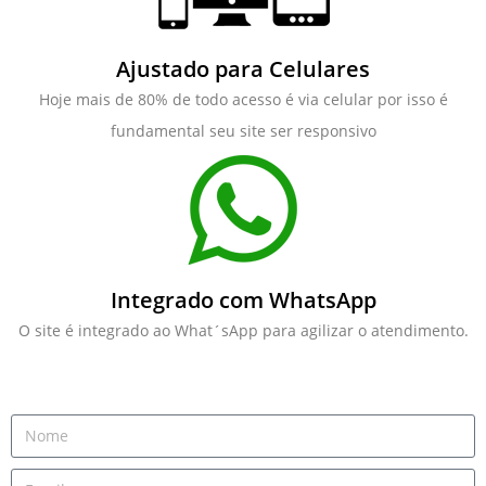
Ajustado para Celulares
Hoje mais de 80% de todo acesso é via celular por isso é
fundamental seu site ser responsivo
Integrado com WhatsApp
O site é integrado ao What´sApp para agilizar o atendimento.