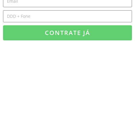
CONTRATE JÁ