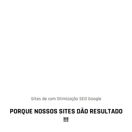
Sites de com Otimização SEO Google
PORQUE NOSSOS SITES DÃO RESULTADO
!!!