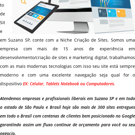
to
de
Sit
e
em Suzano SP, conte com a Niche Criação de Sites. Somos uma
empresa com mais de 15 anos de experiência em
desenvolvimento/criação de sites e marketing digital, trabalhamos
com as mais modernas tecnologias com isso seu site está sempre
moderno e com uma excelente navegação seja qual for o
dispositivo
EX: Celular, Tablets Notebook ou Computadores.
Atendemos empresas e profissionais liberais em Suzano SP e em todo
o estado de São Paulo e Brasil hoje são mais de 300 sites entregues
em todo o Brasil com centenas de clientes bem posicionado no Google
garantindo assim um fluxo continue de orçamento para você ou seu
negocio.