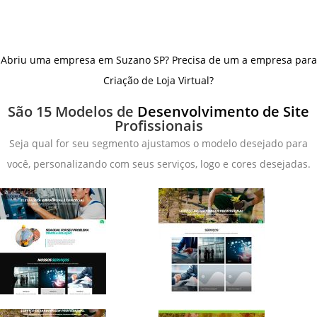
Abriu uma empresa em Suzano SP? Precisa de um a empresa para
Criação de Loja Virtual?
São 15 Modelos de
Desenvolvimento de Site
Profissionais
Seja qual for seu segmento ajustamos o modelo desejado para
você, personalizando com seus serviços, logo e cores desejadas.