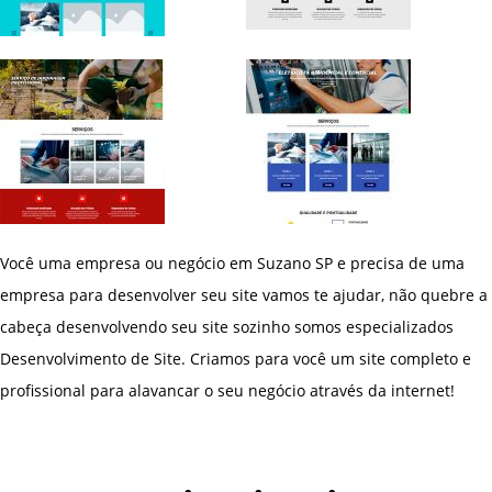
Você uma empresa ou negócio em Suzano SP e precisa de uma
empresa para desenvolver seu site vamos te ajudar, não quebre a
cabeça desenvolvendo seu site sozinho somos especializados
Desenvolvimento de Site. Criamos para você um site completo e
profissional para alavancar o seu negócio através da internet!