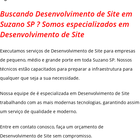
Buscando Desenvolvimento de Site em
Suzano SP ? Somos especializados em
Desenvolvimento de Site
Executamos serviços de Desenvolvimento de Site para empresas
de pequeno, médio e grande porte em toda Suzano SP. Nossos
técnicos estão capacitados para preparar a infraestrutura para
qualquer que seja a sua necessidade.
Nossa equipe de é especializada em Desenvolvimento de Site
trabalhando com as mais modernas tecnologias, garantindo assim
um serviço de qualidade e moderno.
Entre em contato conosco, faça um orçamento de
Desenvolvimento de Site sem compromisso.