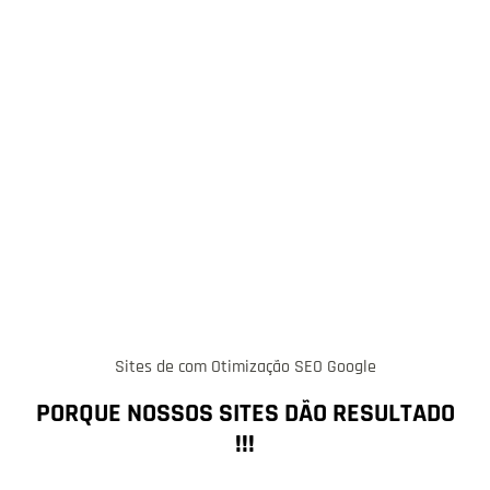
Sites de com Otimização SEO Google
PORQUE NOSSOS SITES DÃO RESULTADO
!!!