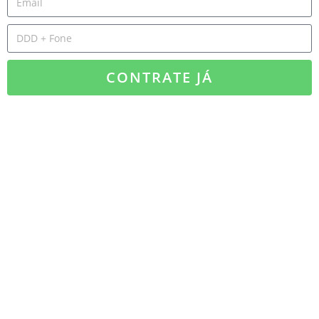
CONTRATE JÁ