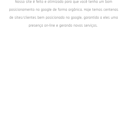
Nosso site é feito e otimizado para que você tenha um bom
posicionamento no google de forma orgânica. Hoje temos centenas
de sites/clientes bem posicionado no google, garantido a eles uma
presença on-line e gerando novos serviços.