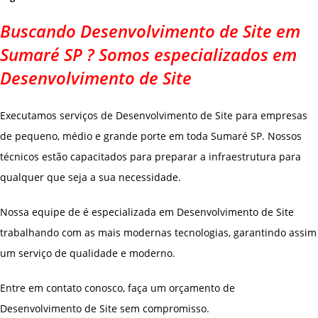
Buscando Desenvolvimento de Site em
Sumaré SP ? Somos especializados em
Desenvolvimento de Site
Executamos serviços de Desenvolvimento de Site para empresas
de pequeno, médio e grande porte em toda Sumaré SP. Nossos
técnicos estão capacitados para preparar a infraestrutura para
qualquer que seja a sua necessidade.
Nossa equipe de é especializada em Desenvolvimento de Site
trabalhando com as mais modernas tecnologias, garantindo assim
um serviço de qualidade e moderno.
Entre em contato conosco, faça um orçamento de
Desenvolvimento de Site sem compromisso.