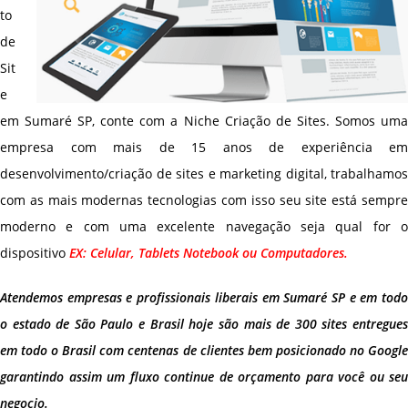
to
de
Sit
e
em Sumaré SP, conte com a Niche Criação de Sites. Somos uma
empresa com mais de 15 anos de experiência em
desenvolvimento/criação de sites e marketing digital, trabalhamos
com as mais modernas tecnologias com isso seu site está sempre
moderno e com uma excelente navegação seja qual for o
dispositivo
EX: Celular, Tablets Notebook ou Computadores.
Atendemos empresas e profissionais liberais em Sumaré SP e em todo
o estado de São Paulo e Brasil hoje são mais de 300 sites entregues
em todo o Brasil com centenas de clientes bem posicionado no Google
garantindo assim um fluxo continue de orçamento para você ou seu
negocio.