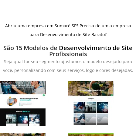
Abriu uma empresa em Sumaré SP? Precisa de um a empresa
para Desenvolvimento de Site Barato?
São 15 Modelos de
Desenvolvimento de Site
Profissionais
Seja qual for seu segmento ajustamos o modelo desejado para
você, personalizando com seus serviços, logo e cores desejadas.