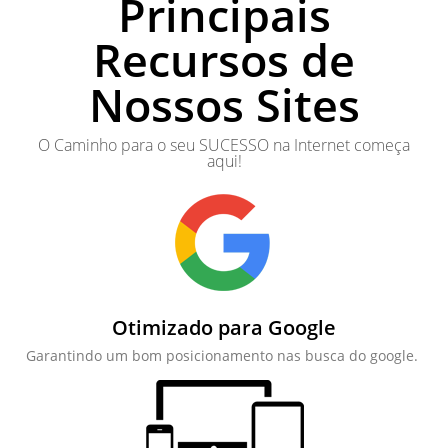
Principais
Recursos de
Nossos Sites
O Caminho para o seu SUCESSO na Internet começa
aqui!
Otimizado para Google
Garantindo um bom posicionamento nas busca do google.