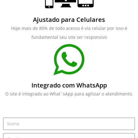
Ajustado para Celulares
Hoje mais de 80% de todo acesso é via celular por isso é
fundamental seu site ser responsivo
Integrado com WhatsApp
O site é integrado ao What´sApp para agilizar o atendimento.