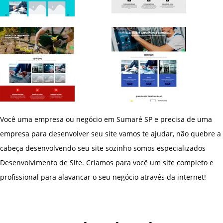
Você uma empresa ou negócio em Sumaré SP e precisa de uma
empresa para desenvolver seu site vamos te ajudar, não quebre a
cabeça desenvolvendo seu site sozinho somos especializados
Desenvolvimento de Site. Criamos para você um site completo e
profissional para alavancar o seu negócio através da internet!