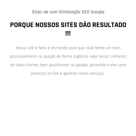
Sites de com Otimização SEO Google
PORQUE NOSSOS SITES DÃO RESULTADO
!!!
Nosso site é feito e otimizado para que você tenha um bom
posicionamento no google de forma orgânica. Hoje temos centenas
de sites/clientes bem posicionado no google, garantido a eles uma
presença on-line e gerando novos serviços.