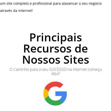
um site completo e profissional para alavancar o seu negócio
através da internet!
Principais
Recursos de
Nossos Sites
O Caminho para o seu SUCESSO na Internet começa
aqui!