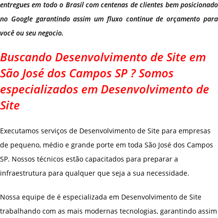
entregues em todo o Brasil com centenas de clientes bem posicionado
no Google garantindo assim um fluxo continue de orçamento para
você ou seu negocio.
Buscando Desenvolvimento de Site em
São José dos Campos SP ? Somos
especializados em Desenvolvimento de
Site
Executamos serviços de Desenvolvimento de Site para empresas
de pequeno, médio e grande porte em toda São José dos Campos
SP. Nossos técnicos estão capacitados para preparar a
infraestrutura para qualquer que seja a sua necessidade.
Nossa equipe de é especializada em Desenvolvimento de Site
trabalhando com as mais modernas tecnologias, garantindo assim