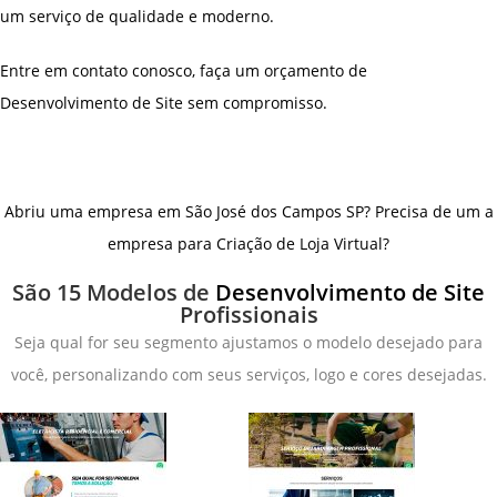
um serviço de qualidade e moderno.
Entre em contato conosco, faça um orçamento de
Desenvolvimento de Site sem compromisso.
Abriu uma empresa em São José dos Campos SP? Precisa de um a
empresa para Criação de Loja Virtual?
São 15 Modelos de
Desenvolvimento de Site
Profissionais
Seja qual for seu segmento ajustamos o modelo desejado para
você, personalizando com seus serviços, logo e cores desejadas.