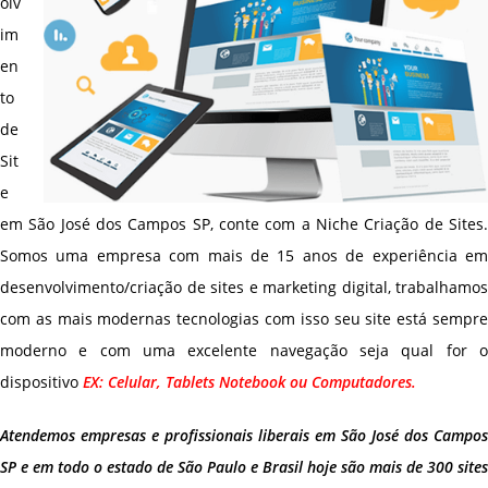
olv
im
en
to
de
Sit
e
em São José dos Campos SP, conte com a Niche Criação de Sites.
Somos uma empresa com mais de 15 anos de experiência em
desenvolvimento/criação de sites e marketing digital, trabalhamos
com as mais modernas tecnologias com isso seu site está sempre
moderno e com uma excelente navegação seja qual for o
dispositivo
EX: Celular, Tablets Notebook ou Computadores.
Atendemos empresas e profissionais liberais em São José dos Campos
SP e em todo o estado de São Paulo e Brasil hoje são mais de 300 sites