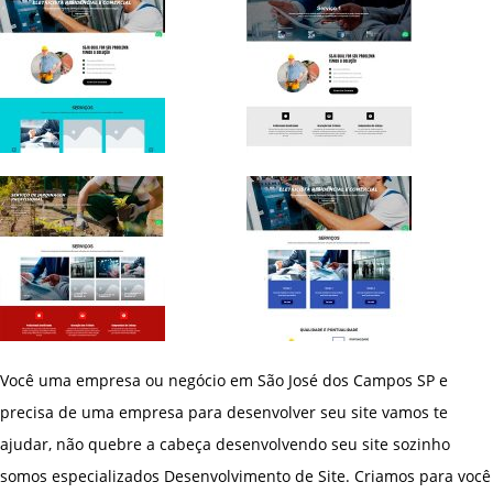
Você uma empresa ou negócio em São José dos Campos SP e
precisa de uma empresa para desenvolver seu site vamos te
ajudar, não quebre a cabeça desenvolvendo seu site sozinho
somos especializados Desenvolvimento de Site. Criamos para você