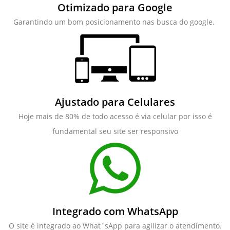
Otimizado para Google
Garantindo um bom posicionamento nas busca do google.
Ajustado para Celulares
Hoje mais de 80% de todo acesso é via celular por isso é
fundamental seu site ser responsivo
Integrado com WhatsApp
O site é integrado ao What´sApp para agilizar o atendimento.