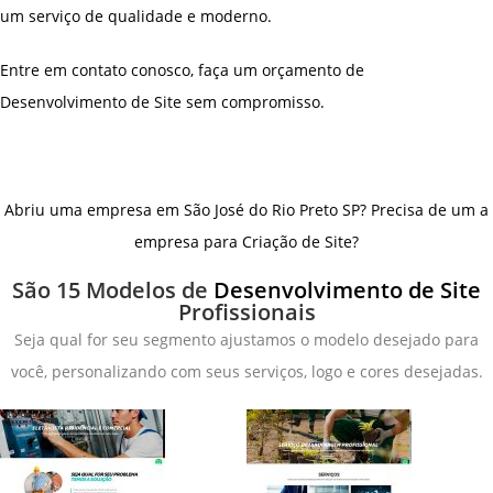
um serviço de qualidade e moderno.
Entre em contato conosco, faça um orçamento de
Desenvolvimento de Site sem compromisso.
Abriu uma empresa em São José do Rio Preto SP? Precisa de um a
empresa para Criação de Site?
São 15 Modelos de
Desenvolvimento de Site
Profissionais
Seja qual for seu segmento ajustamos o modelo desejado para
você, personalizando com seus serviços, logo e cores desejadas.