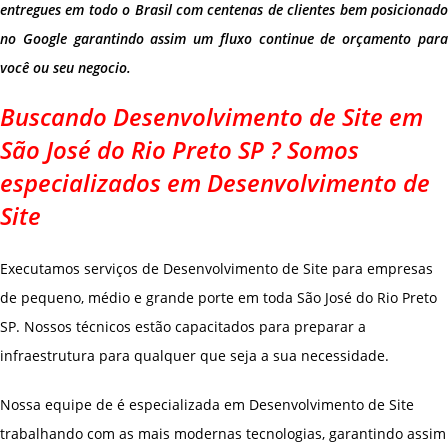
entregues em todo o Brasil com centenas de clientes bem posicionado
no Google garantindo assim um fluxo continue de orçamento para
você ou seu negocio.
Buscando Desenvolvimento de Site em
São José do Rio Preto SP ? Somos
especializados em Desenvolvimento de
Site
Executamos serviços de Desenvolvimento de Site para empresas
de pequeno, médio e grande porte em toda São José do Rio Preto
SP. Nossos técnicos estão capacitados para preparar a
infraestrutura para qualquer que seja a sua necessidade.
Nossa equipe de é especializada em Desenvolvimento de Site
trabalhando com as mais modernas tecnologias, garantindo assim