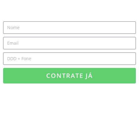
CONTRATE JÁ