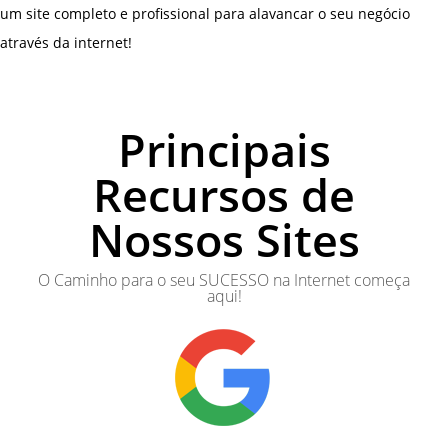
um site completo e profissional para alavancar o seu negócio
através da internet!
Principais
Recursos de
Nossos Sites
O Caminho para o seu SUCESSO na Internet começa
aqui!