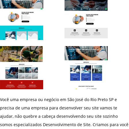
Você uma empresa ou negócio em São José do Rio Preto SP e
precisa de uma empresa para desenvolver seu site vamos te
ajudar, não quebre a cabeça desenvolvendo seu site sozinho
somos especializados Desenvolvimento de Site. Criamos para você