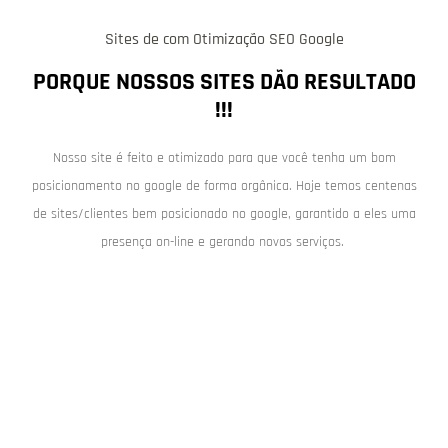
Sites de com Otimização SEO Google
PORQUE NOSSOS SITES DÃO RESULTADO
!!!
Nosso site é feito e otimizado para que você tenha um bom
posicionamento no google de forma orgânica. Hoje temos centenas
de sites/clientes bem posicionado no google, garantido a eles uma
presença on-line e gerando novos serviços.