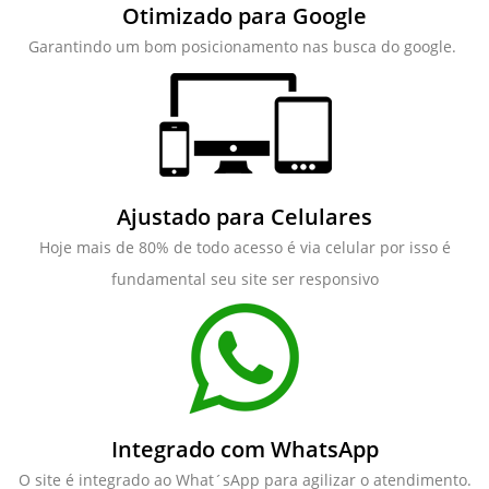
Otimizado para Google
Garantindo um bom posicionamento nas busca do google.
Ajustado para Celulares
Hoje mais de 80% de todo acesso é via celular por isso é
fundamental seu site ser responsivo
Integrado com WhatsApp
O site é integrado ao What´sApp para agilizar o atendimento.