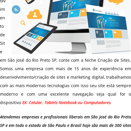
olv
im
en
to
de
Sit
e
em São José do Rio Preto SP, conte com a Niche Criação de Sites.
Somos uma empresa com mais de 15 anos de experiência em
desenvolvimento/criação de sites e marketing digital, trabalhamos
com as mais modernas tecnologias com isso seu site está sempre
moderno e com uma excelente navegação seja qual for o
dispositivo
EX: Celular, Tablets Notebook ou Computadores.
Atendemos empresas e profissionais liberais em São José do Rio Preto
SP e em todo o estado de São Paulo e Brasil hoje são mais de 300 sites