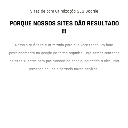
Sites de com Otimização SEO Google
PORQUE NOSSOS SITES DÃO RESULTADO
!!!
Nosso site é feito e otimizado para que você tenha um bom
posicionamento no google de forma orgânica. Hoje temos centenas
de sites/clientes bem posicionado no google, garantido a eles uma
presença on-line e gerando novos serviços.