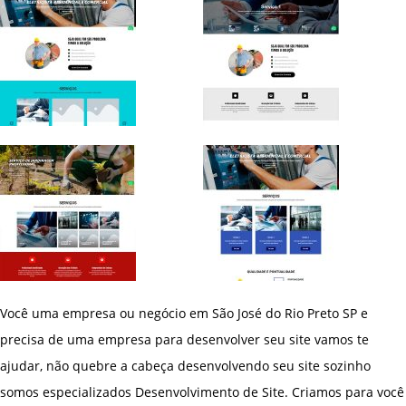
Você uma empresa ou negócio em São José do Rio Preto SP e
precisa de uma empresa para desenvolver seu site vamos te
ajudar, não quebre a cabeça desenvolvendo seu site sozinho
somos especializados Desenvolvimento de Site. Criamos para você