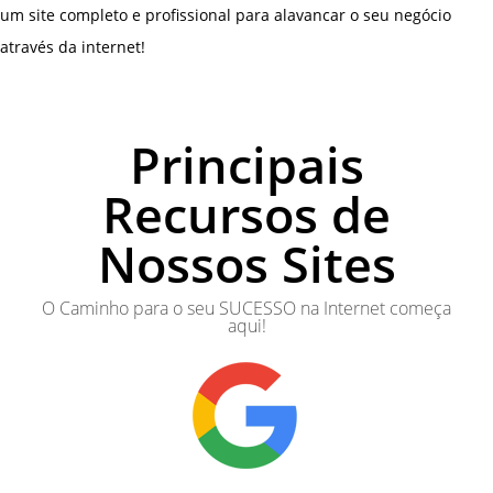
um site completo e profissional para alavancar o seu negócio
através da internet!
Principais
Recursos de
Nossos Sites
O Caminho para o seu SUCESSO na Internet começa
aqui!