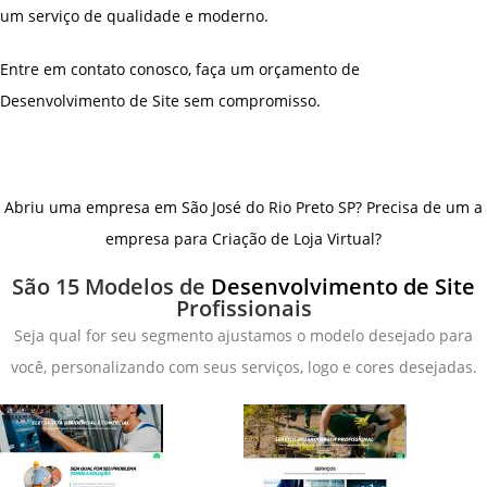
um serviço de qualidade e moderno.
Entre em contato conosco, faça um orçamento de
Desenvolvimento de Site sem compromisso.
Abriu uma empresa em São José do Rio Preto SP? Precisa de um a
empresa para Criação de Loja Virtual?
São 15 Modelos de
Desenvolvimento de Site
Profissionais
Seja qual for seu segmento ajustamos o modelo desejado para
você, personalizando com seus serviços, logo e cores desejadas.