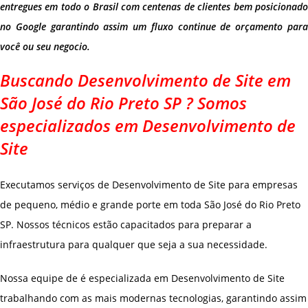
entregues em todo o Brasil com centenas de clientes bem posicionado
no Google garantindo assim um fluxo continue de orçamento para
você ou seu negocio.
Buscando Desenvolvimento de Site em
São José do Rio Preto SP ? Somos
especializados em Desenvolvimento de
Site
Executamos serviços de Desenvolvimento de Site para empresas
de pequeno, médio e grande porte em toda São José do Rio Preto
SP. Nossos técnicos estão capacitados para preparar a
infraestrutura para qualquer que seja a sua necessidade.
Nossa equipe de é especializada em Desenvolvimento de Site
trabalhando com as mais modernas tecnologias, garantindo assim