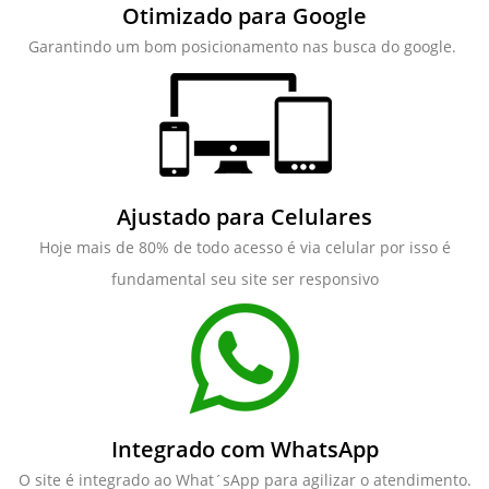
Otimizado para Google
Garantindo um bom posicionamento nas busca do google.
Ajustado para Celulares
Hoje mais de 80% de todo acesso é via celular por isso é
fundamental seu site ser responsivo
Integrado com WhatsApp
O site é integrado ao What´sApp para agilizar o atendimento.