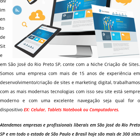
olv
im
en
to
de
Sit
e
em São José do Rio Preto SP, conte com a Niche Criação de Sites.
Somos uma empresa com mais de 15 anos de experiência em
desenvolvimento/criação de sites e marketing digital, trabalhamos
com as mais modernas tecnologias com isso seu site está sempre
moderno e com uma excelente navegação seja qual for o
dispositivo
EX: Celular, Tablets Notebook ou Computadores.
Atendemos empresas e profissionais liberais em São José do Rio Preto
SP e em todo o estado de São Paulo e Brasil hoje são mais de 300 sites