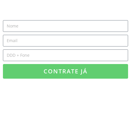
CONTRATE JÁ