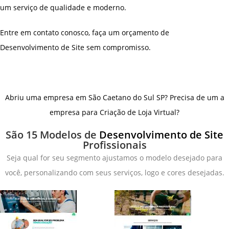
um serviço de qualidade e moderno.
Entre em contato conosco, faça um orçamento de
Desenvolvimento de Site sem compromisso.
Abriu uma empresa em São Caetano do Sul SP? Precisa de um a
empresa para Criação de Loja Virtual?
São 15 Modelos de
Desenvolvimento de Site
Profissionais
Seja qual for seu segmento ajustamos o modelo desejado para
você, personalizando com seus serviços, logo e cores desejadas.