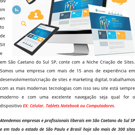
olv
im
en
to
de
Sit
e
em São Caetano do Sul SP, conte com a Niche Criação de Sites.
Somos uma empresa com mais de 15 anos de experiência em
desenvolvimento/criação de sites e marketing digital, trabalhamos
com as mais modernas tecnologias com isso seu site está sempre
moderno e com uma excelente navegação seja qual for o
dispositivo
EX: Celular, Tablets Notebook ou Computadores.
Atendemos empresas e profissionais liberais em São Caetano do Sul SP
e em todo o estado de São Paulo e Brasil hoje são mais de 300 sites