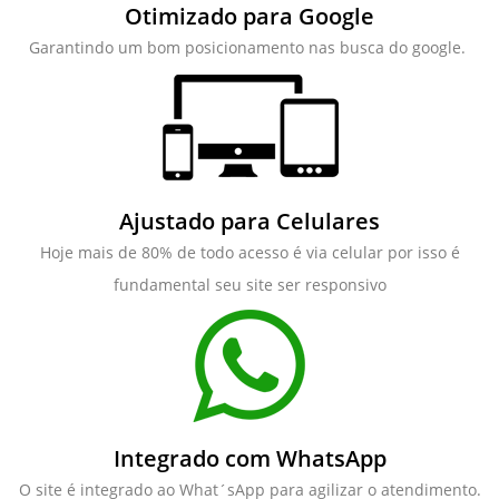
Otimizado para Google
Garantindo um bom posicionamento nas busca do google.
Ajustado para Celulares
Hoje mais de 80% de todo acesso é via celular por isso é
fundamental seu site ser responsivo
Integrado com WhatsApp
O site é integrado ao What´sApp para agilizar o atendimento.