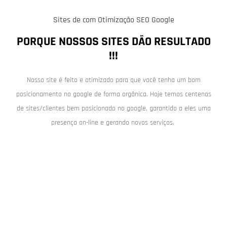
Sites de com Otimização SEO Google
PORQUE NOSSOS SITES DÃO RESULTADO
!!!
Nosso site é feito e otimizado para que você tenha um bom
posicionamento no google de forma orgânica. Hoje temos centenas
de sites/clientes bem posicionado no google, garantido a eles uma
presença on-line e gerando novos serviços.