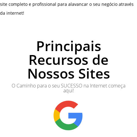
site completo e profissional para alavancar o seu negócio através
da internet!
Principais
Recursos de
Nossos Sites
O Caminho para o seu SUCESSO na Internet começa
aqui!