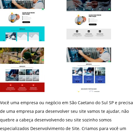
Você uma empresa ou negócio em São Caetano do Sul SP e precisa
de uma empresa para desenvolver seu site vamos te ajudar, não
quebre a cabeça desenvolvendo seu site sozinho somos
especializados Desenvolvimento de Site. Criamos para você um