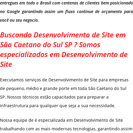
entregues em todo o Brasil com centenas de clientes bem posicionado
no Google garantindo assim um fluxo continue de orçamento para
você ou seu negocio.
Buscando Desenvolvimento de Site em
São Caetano do Sul SP ? Somos
especializados em Desenvolvimento de
Site
Executamos serviços de Desenvolvimento de Site para empresas
de pequeno, médio e grande porte em toda São Caetano do Sul
SP. Nossos técnicos estão capacitados para preparar a
infraestrutura para qualquer que seja a sua necessidade.
Nossa equipe de é especializada em Desenvolvimento de Site
trabalhando com as mais modernas tecnologias, garantindo assim