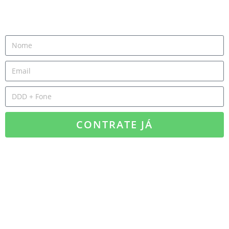
CONTRATE JÁ