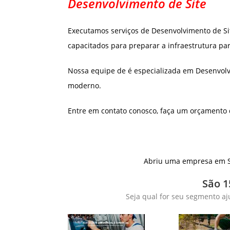
Desenvolvimento de Site
Executamos serviços de Desenvolvimento de S
capacitados para preparar a infraestrutura pa
Nossa equipe de é especializada em Desenvolv
moderno.
Entre em contato conosco, faça um orçamento
Abriu uma empresa em S
São 1
Seja qual for seu segmento aj