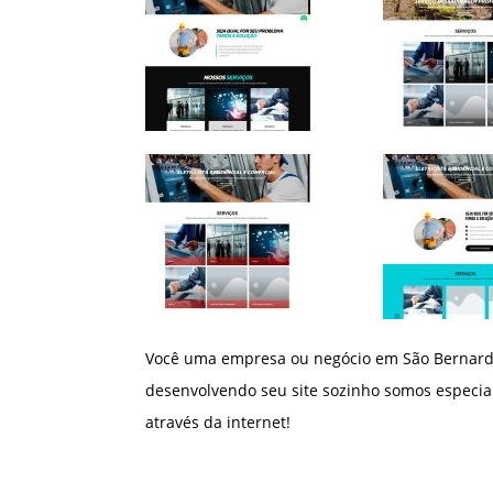
Você uma empresa ou negócio em São Bernardo
desenvolvendo seu site sozinho somos especial
através da internet!