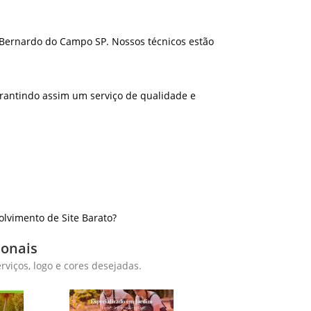
Bernardo do Campo SP. Nossos técnicos estão
rantindo assim um serviço de qualidade e
vimento de Site Barato?
ionais
viços, logo e cores desejadas.