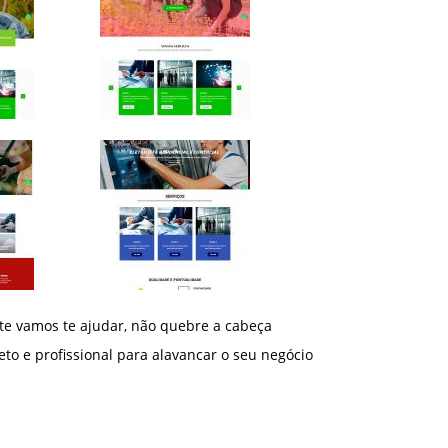
e vamos te ajudar, não quebre a cabeça
to e profissional para alavancar o seu negócio