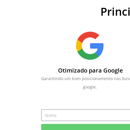
Princ
Otimizado para Google
Garantindo um bom posicionamento nas bus
google.