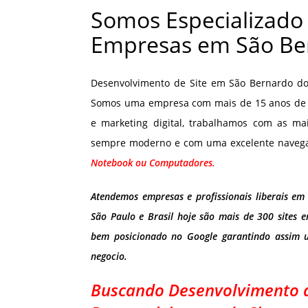
Somos Especializado
Empresas em São Be
Desenvolvimento de Site em São Bernardo do
Somos uma empresa com mais de 15 anos de e
e marketing digital, trabalhamos com as ma
sempre moderno e com uma excelente navegaçã
Notebook ou Computadores.
Atendemos empresas e profissionais liberais e
São Paulo e Brasil hoje são mais de 300 sites e
bem posicionado no Google garantindo assim 
negocio.
Buscando Desenvolvimento d