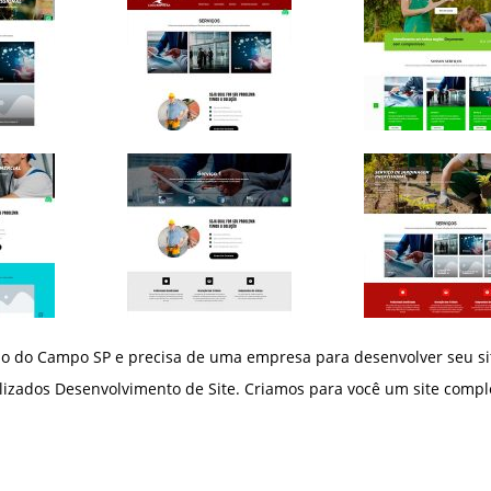
 do Campo SP e precisa de uma empresa para desenvolver seu sit
izados Desenvolvimento de Site. Criamos para você um site comple