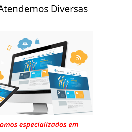
 Atendemos Diversas
Somos especializados em