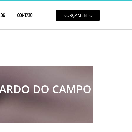
LOG
CONTATO
ORÇAMENTO
NARDO DO CAMPO