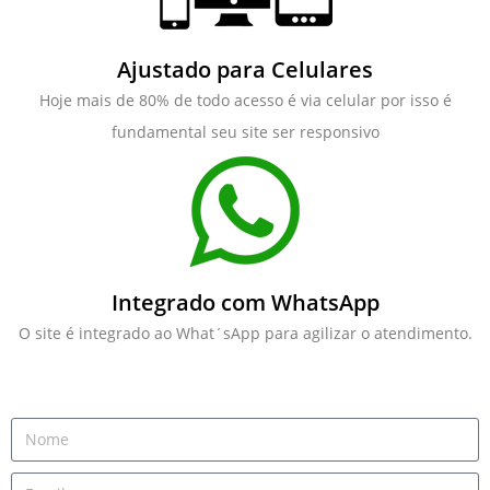
Ajustado para Celulares
Hoje mais de 80% de todo acesso é via celular por isso é
fundamental seu site ser responsivo
Integrado com WhatsApp
O site é integrado ao What´sApp para agilizar o atendimento.