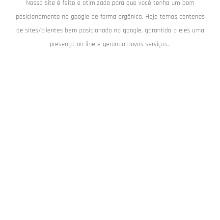
Nosso site é feito e otimizado para que você tenha um bom
posicionamento no google de forma orgânica. Hoje temos centenas
de sites/clientes bem posicionado no google, garantido a eles uma
presença on-line e gerando novos serviços.