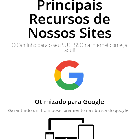
Principais
Recursos de
Nossos Sites
O Caminho para o seu SUCESSO na Internet começa
aqui!
Otimizado para Google
Garantindo um bom posicionamento nas busca do google.