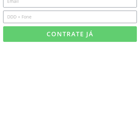
CONTRATE JÁ