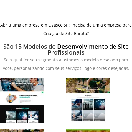
Abriu uma empresa em Osasco SP? Precisa de um a empresa para
Criação de Site Barato?
São 15 Modelos de
Desenvolvimento de Site
Profissionais
Seja qual for seu segmento ajustamos o modelo desejado para
você, personalizando com seus serviços, logo e cores desejadas.