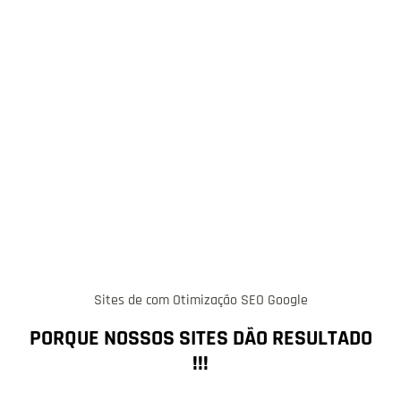
Sites de com Otimização SEO Google
PORQUE NOSSOS SITES DÃO RESULTADO
!!!