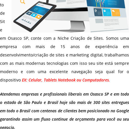
to
de
Sit
e
em Osasco SP, conte com a Niche Criação de Sites. Somos uma
empresa com mais de 15 anos de experiência em
desenvolvimento/criação de sites e marketing digital, trabalhamos
com as mais modernas tecnologias com isso seu site está sempre
moderno e com uma excelente navegação seja qual for o
dispositivo
EX: Celular, Tablets Notebook ou Computadores.
Atendemos empresas e profissionais liberais em Osasco SP e em todo
o estado de São Paulo e Brasil hoje são mais de 300 sites entregues
em todo o Brasil com centenas de clientes bem posicionado no Google
garantindo assim um fluxo continue de orçamento para você ou seu
negocio.