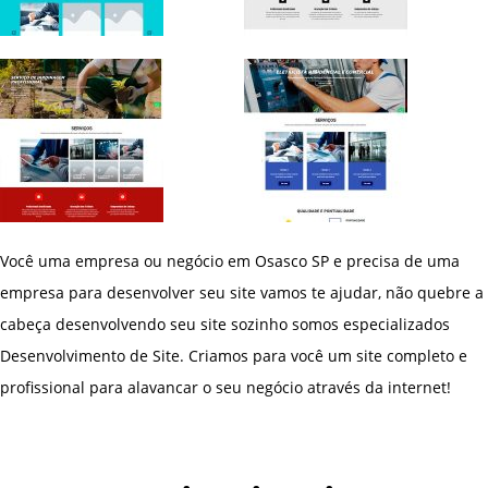
Você uma empresa ou negócio em Osasco SP e precisa de uma
empresa para desenvolver seu site vamos te ajudar, não quebre a
cabeça desenvolvendo seu site sozinho somos especializados
Desenvolvimento de Site. Criamos para você um site completo e
profissional para alavancar o seu negócio através da internet!