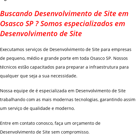
Buscando Desenvolvimento de Site em
Osasco SP ? Somos especializados em
Desenvolvimento de Site
Executamos serviços de Desenvolvimento de Site para empresas
de pequeno, médio e grande porte em toda Osasco SP. Nossos
técnicos estão capacitados para preparar a infraestrutura para
qualquer que seja a sua necessidade.
Nossa equipe de é especializada em Desenvolvimento de Site
trabalhando com as mais modernas tecnologias, garantindo assim
um serviço de qualidade e moderno.
Entre em contato conosco, faça um orçamento de
Desenvolvimento de Site sem compromisso.