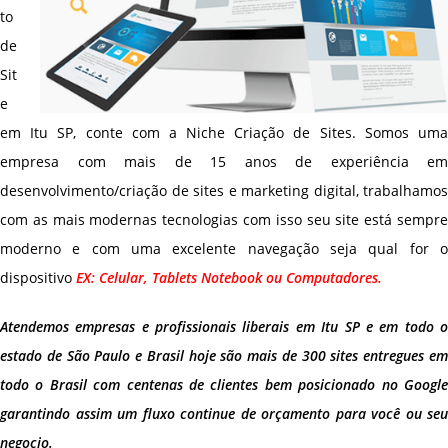
to
de
Sit
e
em Itu SP, conte com a Niche Criação de Sites. Somos uma
empresa com mais de 15 anos de experiência em
desenvolvimento/criação de sites e marketing digital, trabalhamos
com as mais modernas tecnologias com isso seu site está sempre
moderno e com uma excelente navegação seja qual for o
dispositivo
EX: Celular, Tablets Notebook ou Computadores.
Atendemos empresas e profissionais liberais em Itu SP e em todo o
estado de São Paulo e Brasil hoje são mais de 300 sites entregues em
todo o Brasil com centenas de clientes bem posicionado no Google
garantindo assim um fluxo continue de orçamento para você ou seu
negocio.