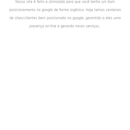
Nosso site é feito e otimizado para que você tenha um bom
posicionamento no google de forma orgânica. Hoje temos centenas
de sites/clientes bem posicionado no google, garantido a eles uma
presença on-line e gerando novos serviços.