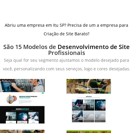
Abriu uma empresa em Itu SP? Precisa de um a empresa para
Criação de Site Barato?
São 15 Modelos de
Desenvolvimento de Site
Profissionais
Seja qual for seu segmento ajustamos o modelo desejado para
você, personalizando com seus serviços, logo e cores desejadas.