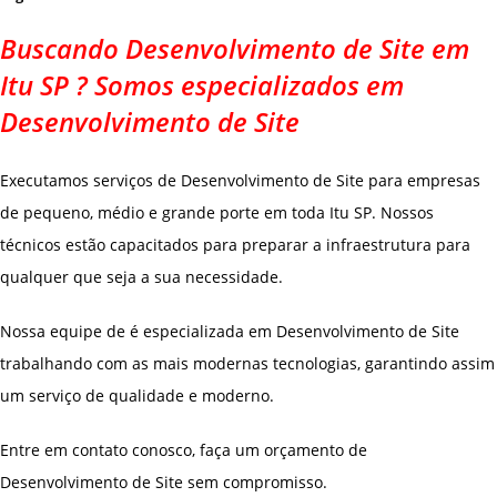
Buscando Desenvolvimento de Site em
Itu SP ? Somos especializados em
Desenvolvimento de Site
Executamos serviços de Desenvolvimento de Site para empresas
de pequeno, médio e grande porte em toda Itu SP. Nossos
técnicos estão capacitados para preparar a infraestrutura para
qualquer que seja a sua necessidade.
Nossa equipe de é especializada em Desenvolvimento de Site
trabalhando com as mais modernas tecnologias, garantindo assim
um serviço de qualidade e moderno.
Entre em contato conosco, faça um orçamento de
Desenvolvimento de Site sem compromisso.