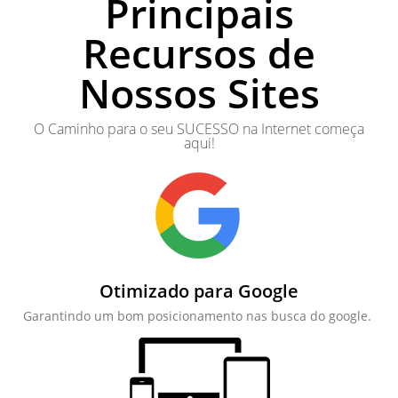
Principais
Recursos de
Nossos Sites
O Caminho para o seu SUCESSO na Internet começa
aqui!
Otimizado para Google
Garantindo um bom posicionamento nas busca do google.