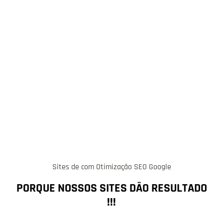
Sites de com Otimização SEO Google
PORQUE NOSSOS SITES DÃO RESULTADO
!!!