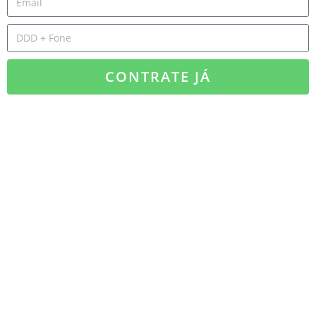
CONTRATE JÁ