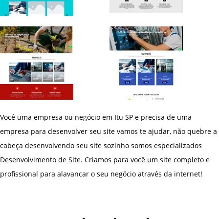
Você uma empresa ou negócio em Itu SP e precisa de uma
empresa para desenvolver seu site vamos te ajudar, não quebre a
cabeça desenvolvendo seu site sozinho somos especializados
Desenvolvimento de Site. Criamos para você um site completo e
profissional para alavancar o seu negócio através da internet!