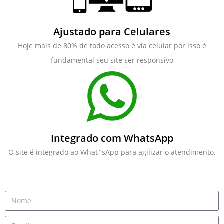
Ajustado para Celulares
Hoje mais de 80% de todo acesso é via celular por isso é
fundamental seu site ser responsivo
Integrado com WhatsApp
O site é integrado ao What´sApp para agilizar o atendimento.