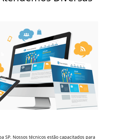
a SP. Nossos técnicos estão capacitados para