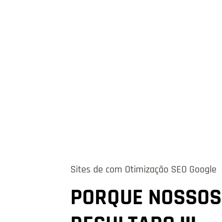
Sites de com Otimização SEO Google
PORQUE NOSSOS 