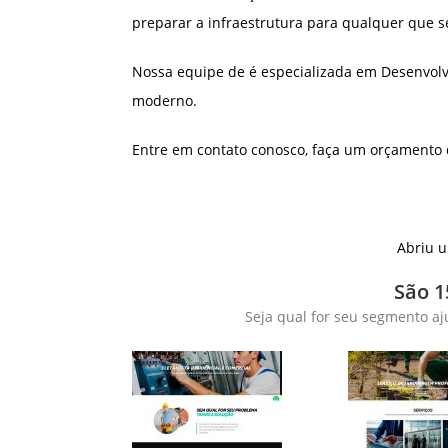
preparar a infraestrutura para qualquer que s
Nossa equipe de é especializada em Desenvolv
moderno.
Entre em contato conosco, faça um orçamento
Abriu u
São 1
Seja qual for seu segmento aj