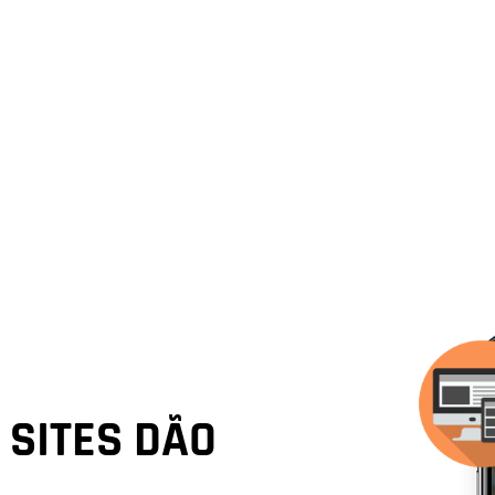
SITES DÃO