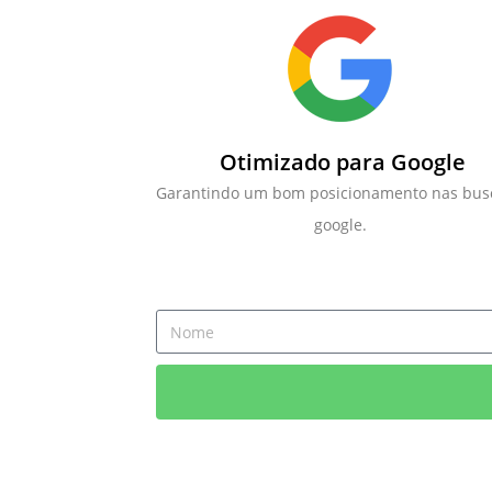
Otimizado para Google
Garantindo um bom posicionamento nas bus
google.