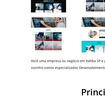
Você uma empresa ou negócio em Itatiba SP e 
sozinho somos especializados Desenvolvimento 
Princ