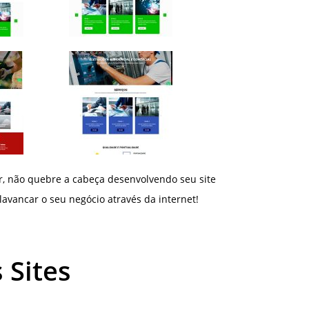
r, não quebre a cabeça desenvolvendo seu site
avancar o seu negócio através da internet!
 Sites