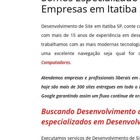
Empresas em Itatiba
Desenvolvimento de Site em Itatiba SP, conte
com mais de 15 anos de experiência em desenv
trabalhamos com as mais modernas tecnologi
uma excelente navegação seja qual for 
Computadores.
Atendemos empresas e profissionais liberais em 
hoje são mais de 300 sites entregues em todo o 
Google garantindo assim um fluxo continue de o
Buscando Desenvolvimento de
especializados em Desenvolv
Executamos serviços de Desenvolvimento de Si