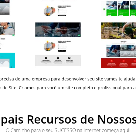
precisa de uma empresa para desenvolver seu site vamos te ajuda
de Site. Criamos para você um site completo e profissional para al
ipais Recursos de Nossos
O Caminho para o seu SUCESSO na Internet começa aqui!