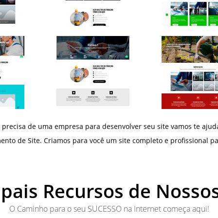
 precisa de uma empresa para desenvolver seu site vamos te ajud
nto de Site. Criamos para você um site completo e profissional pa
ipais Recursos de Nossos
O Caminho para o seu SUCESSO na Internet começa aqui!