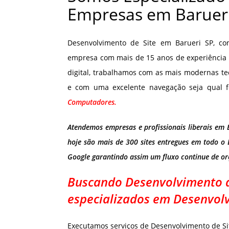
Empresas em Baruer
Desenvolvimento de Site em Barueri SP, c
empresa com mais de 15 anos de experiência 
digital, trabalhamos com as mais modernas te
e com uma excelente navegação seja qual f
Computadores.
Atendemos empresas e profissionais liberais em 
hoje são mais de 300 sites entregues em todo o 
Google garantindo assim um fluxo continue de o
Buscando Desenvolvimento d
especializados em Desenvolv
Executamos serviços de Desenvolvimento de Si