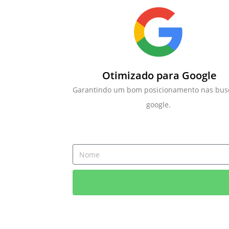
Otimizado para Google
Garantindo um bom posicionamento nas bus
google.