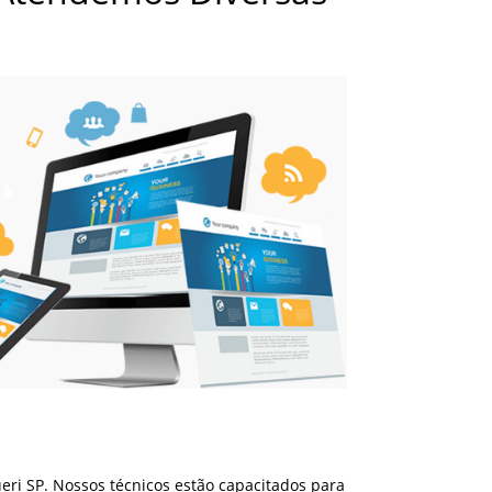
ri SP. Nossos técnicos estão capacitados para