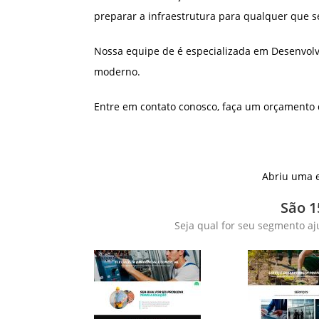
preparar a infraestrutura para qualquer que s
Nossa equipe de é especializada em Desenvolv
moderno.
Entre em contato conosco, faça um orçamento
Abriu uma e
São 1
Seja qual for seu segmento aj