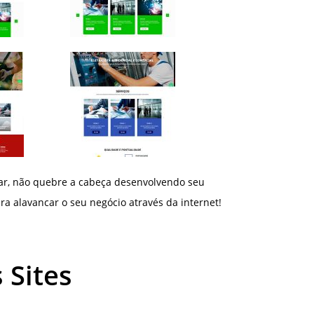
ar, não quebre a cabeça desenvolvendo seu
ra alavancar o seu negócio através da internet!
 Sites