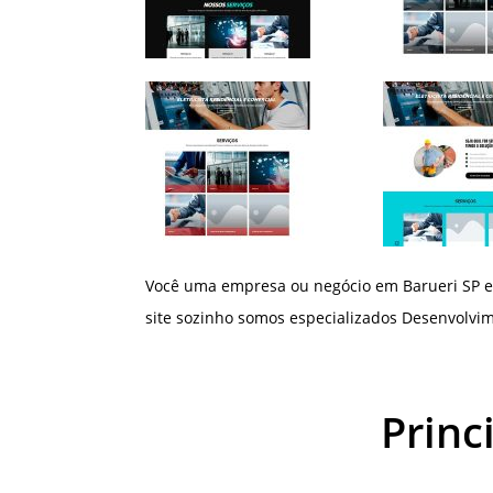
Você uma empresa ou negócio em Barueri SP e
site sozinho somos especializados Desenvolvime
Princ