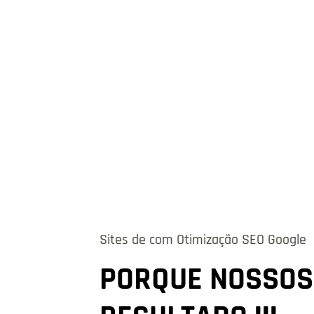
Sites de com Otimização SEO Google
PORQUE NOSSOS 