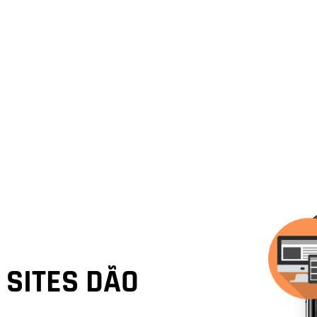
SITES DÃO