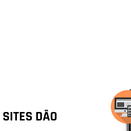
SITES DÃO