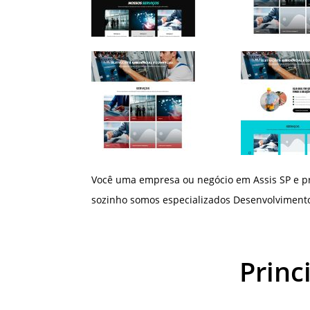
Você uma empresa ou negócio em Assis SP e pr
sozinho somos especializados Desenvolvimento 
Princ