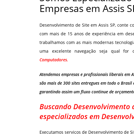
Empresas em Assis S
Desenvolvimento de Site em Assis SP, conte 
com mais de 15 anos de experiência em desenv
trabalhamos com as mais modernas tecnologi
uma excelente navegação seja qual for 
Computadores.
Atendemos empresas e profissionais liberais em As
são mais de 300 sites entregues em todo o Brasil
garantindo assim um fluxo continue de orçamento
Buscando Desenvolvimento d
especializados em Desenvolv
Executamos serviços de Desenvolvimento de Si