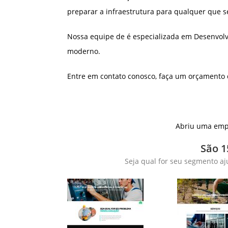
preparar a infraestrutura para qualquer que s
Nossa equipe de é especializada em Desenvolv
moderno.
Entre em contato conosco, faça um orçamento
Abriu uma empr
São 1
Seja qual for seu segmento aj