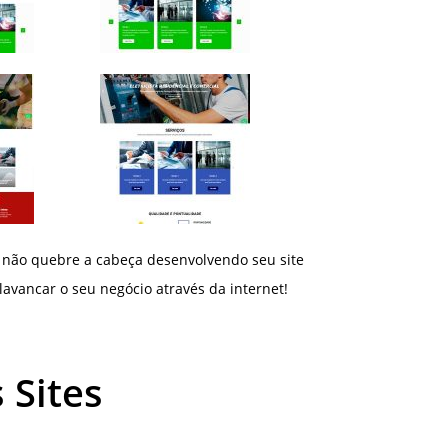
 não quebre a cabeça desenvolvendo seu site
avancar o seu negócio através da internet!
 Sites