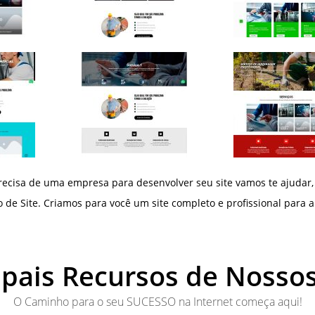
ecisa de uma empresa para desenvolver seu site vamos te ajudar,
de Site. Criamos para você um site completo e profissional para al
ipais Recursos de Nossos
O Caminho para o seu SUCESSO na Internet começa aqui!