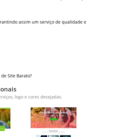
rantindo assim um serviço de qualidade e
de Site Barato?
ionais
viços, logo e cores desejadas.