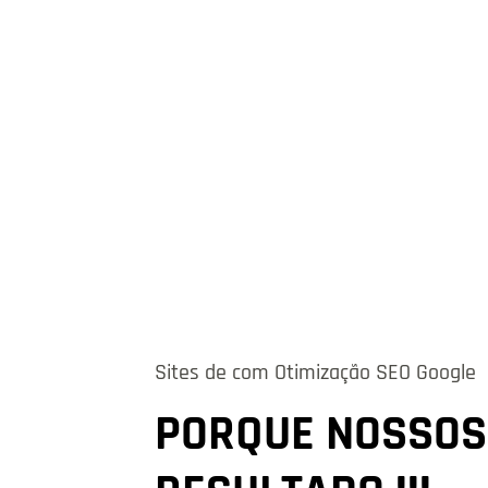
Sites de com Otimização SEO Google
PORQUE NOSSOS 