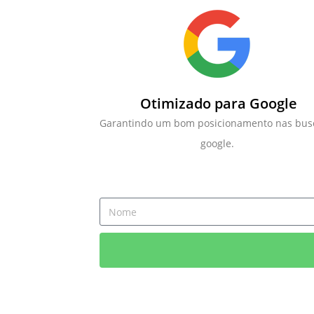
Otimizado para Google
Garantindo um bom posicionamento nas bus
google.