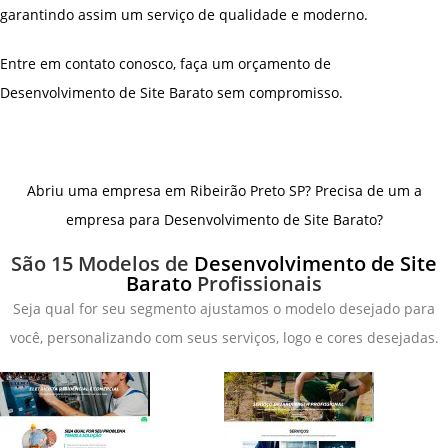
garantindo assim um serviço de qualidade e moderno.
Entre em contato conosco, faça um orçamento de
Desenvolvimento de Site Barato sem compromisso.
Abriu uma empresa em Ribeirão Preto SP? Precisa de um a
empresa para Desenvolvimento de Site Barato?
São 15 Modelos de
Desenvolvimento de Site
Barato
Profissionais
Seja qual for seu segmento ajustamos o modelo desejado para
você, personalizando com seus serviços, logo e cores desejadas.