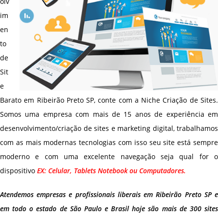
olv
im
en
to
de
Sit
e
Barato em Ribeirão Preto SP, conte com a Niche Criação de Sites.
Somos uma empresa com mais de 15 anos de experiência em
desenvolvimento/criação de sites e marketing digital, trabalhamos
com as mais modernas tecnologias com isso seu site está sempre
moderno e com uma excelente navegação seja qual for o
dispositivo
EX: Celular, Tablets Notebook ou Computadores.
Atendemos empresas e profissionais liberais em Ribeirão Preto SP e
em todo o estado de São Paulo e Brasil hoje são mais de 300 sites