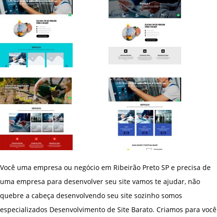
Você uma empresa ou negócio em Ribeirão Preto SP e precisa de
uma empresa para desenvolver seu site vamos te ajudar, não
quebre a cabeça desenvolvendo seu site sozinho somos
especializados Desenvolvimento de Site Barato. Criamos para você