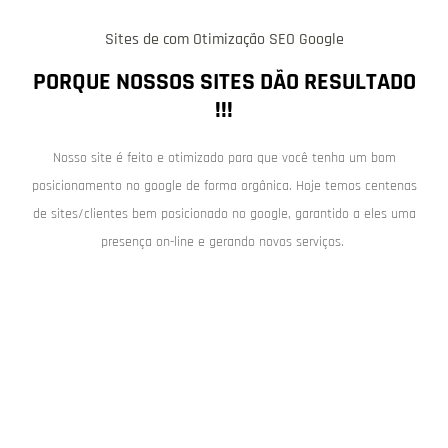
Sites de com Otimização SEO Google
PORQUE NOSSOS SITES DÃO RESULTADO
!!!
Nosso site é feito e otimizado para que você tenha um bom
posicionamento no google de forma orgânica. Hoje temos centenas
de sites/clientes bem posicionado no google, garantido a eles uma
presença on-line e gerando novos serviços.