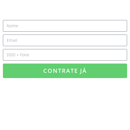
CONTRATE JÁ