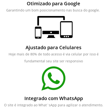
Otimizado para Google
Garantindo um bom posicionamento nas busca do google.
Ajustado para Celulares
Hoje mais de 80% de todo acesso é via celular por isso é
fundamental seu site ser responsivo
Integrado com WhatsApp
O site é integrado ao What´sApp para agilizar o atendimento.