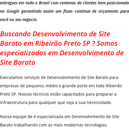
entregues em todo o Brasil com centenas de clientes bem posicionado
no Google garantindo assim um fluxo continue de orçamento para
você ou seu negocio.
Buscando Desenvolvimento de Site
Barato em Ribeirão Preto SP ? Somos
especializados em Desenvolvimento de
Site Barato
Executamos serviços de Desenvolvimento de Site Barato para
empresas de pequeno, médio e grande porte em toda Ribeirão
Preto SP. Nossos técnicos estão capacitados para preparar a
infraestrutura para qualquer que seja a sua necessidade.
Nossa equipe de é especializada em Desenvolvimento de Site
Barato trabalhando com as mais modernas tecnologias,