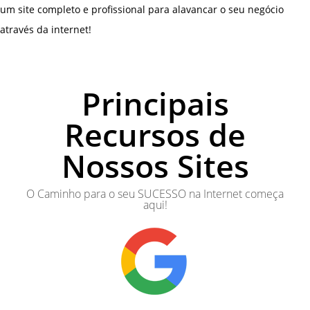
um site completo e profissional para alavancar o seu negócio
através da internet!
Principais
Recursos de
Nossos Sites
O Caminho para o seu SUCESSO na Internet começa
aqui!