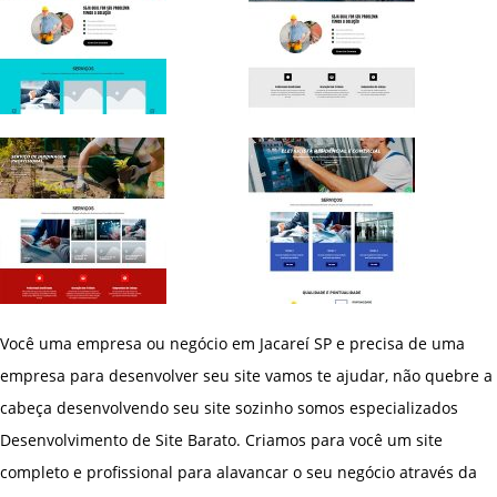
Você uma empresa ou negócio em Jacareí SP e precisa de uma
empresa para desenvolver seu site vamos te ajudar, não quebre a
cabeça desenvolvendo seu site sozinho somos especializados
Desenvolvimento de Site Barato. Criamos para você um site
completo e profissional para alavancar o seu negócio através da