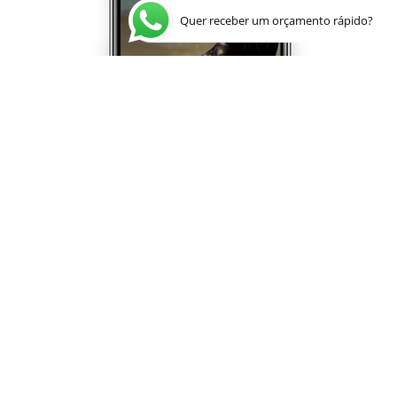
Quer receber um orçamento rápido?