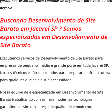
garantindo assim um fluxo continue de orçamento para você ou seu
negocio.
Buscando Desenvolvimento de Site
Barato em Jacareí SP ? Somos
especializados em Desenvolvimento de
Site Barato
Executamos serviços de Desenvolvimento de Site Barato para
empresas de pequeno, médio e grande porte em toda Jacareí SP.
Nossos técnicos estão capacitados para preparar a infraestrutura
para qualquer que seja a sua necessidade.
Nossa equipe de é especializada em Desenvolvimento de Site
Barato trabalhando com as mais modernas tecnologias,
garantindo assim um serviço de qualidade e moderno.