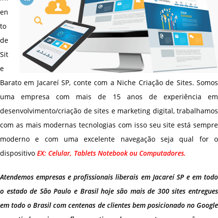
en
to
de
Sit
e
Barato em Jacareí SP, conte com a Niche Criação de Sites. Somos
uma empresa com mais de 15 anos de experiência em
desenvolvimento/criação de sites e marketing digital, trabalhamos
com as mais modernas tecnologias com isso seu site está sempre
moderno e com uma excelente navegação seja qual for o
dispositivo
EX: Celular, Tablets Notebook ou Computadores.
Atendemos empresas e profissionais liberais em Jacareí SP e em todo
o estado de São Paulo e Brasil hoje são mais de 300 sites entregues
em todo o Brasil com centenas de clientes bem posicionado no Google