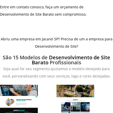
Entre em contato conosco, faça um orçamento de
Desenvolvimento de Site Barato sem compromisso.
Abriu uma empresa em Jacareí SP? Precisa de um a empresa para
Desenvolvimento de Site?
São 15 Modelos de
Desenvolvimento de Site
Barato
Profissionais
Seja qual for seu segmento ajustamos o modelo desejado para
você, personalizando com seus serviços, logo e cores desejadas.