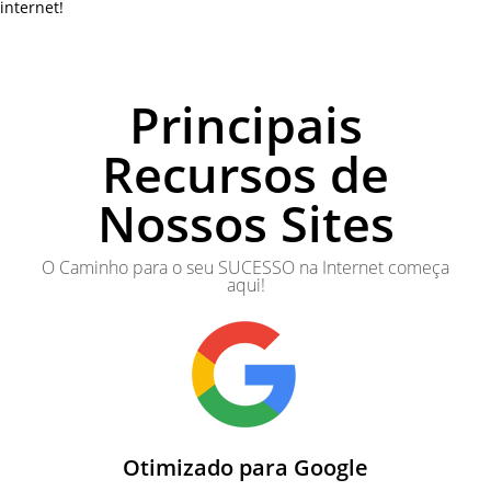
internet!
Principais
Recursos de
Nossos Sites
O Caminho para o seu SUCESSO na Internet começa
aqui!
Otimizado para Google