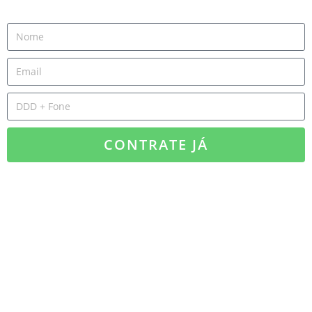
CONTRATE JÁ