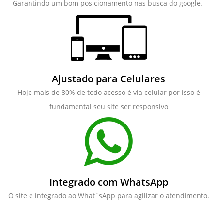
Garantindo um bom posicionamento nas busca do google.
Ajustado para Celulares
Hoje mais de 80% de todo acesso é via celular por isso é
fundamental seu site ser responsivo
Integrado com WhatsApp
O site é integrado ao What´sApp para agilizar o atendimento.