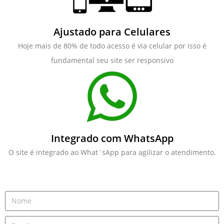
Ajustado para Celulares
Hoje mais de 80% de todo acesso é via celular por isso é
fundamental seu site ser responsivo
Integrado com WhatsApp
O site é integrado ao What´sApp para agilizar o atendimento.