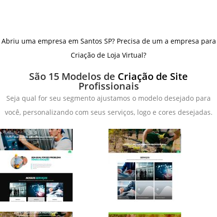
Abriu uma empresa em Santos SP? Precisa de um a empresa para
Criação de Loja Virtual?
São 15 Modelos de
Criação de Site
Profissionais
Seja qual for seu segmento ajustamos o modelo desejado para
você, personalizando com seus serviços, logo e cores desejadas.