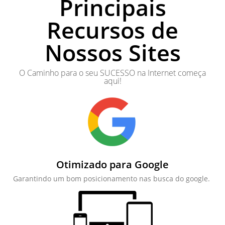
Principais
Recursos de
Nossos Sites
O Caminho para o seu SUCESSO na Internet começa
aqui!
Otimizado para Google
Garantindo um bom posicionamento nas busca do google.