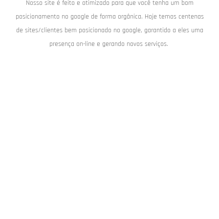
Nosso site é feito e otimizado para que você tenha um bom
posicionamento no google de forma orgânica. Hoje temos centenas
de sites/clientes bem posicionado no google, garantido a eles uma
presença on-line e gerando novos serviços.