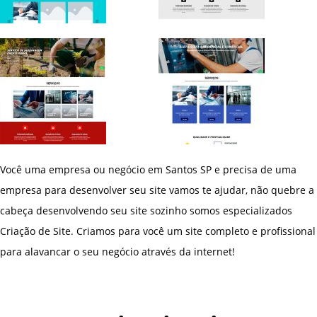
Você uma empresa ou negócio em Santos SP e precisa de uma
empresa para desenvolver seu site vamos te ajudar, não quebre a
cabeça desenvolvendo seu site sozinho somos especializados
Criação de Site. Criamos para você um site completo e profissional
para alavancar o seu negócio através da internet!