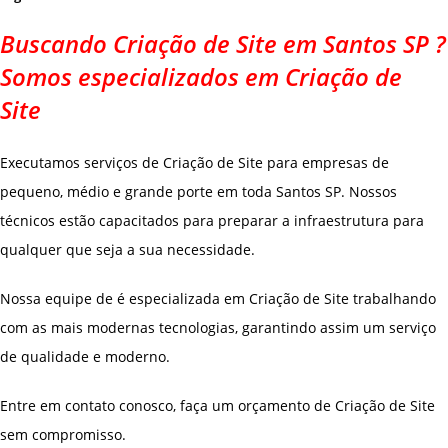
Buscando Criação de Site em Santos SP ?
Somos especializados em Criação de
Site
Executamos serviços de Criação de Site para empresas de
pequeno, médio e grande porte em toda Santos SP. Nossos
técnicos estão capacitados para preparar a infraestrutura para
qualquer que seja a sua necessidade.
Nossa equipe de é especializada em Criação de Site trabalhando
com as mais modernas tecnologias, garantindo assim um serviço
de qualidade e moderno.
Entre em contato conosco, faça um orçamento de Criação de Site
sem compromisso.