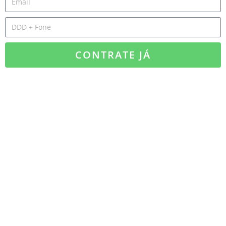
CONTRATE JÁ