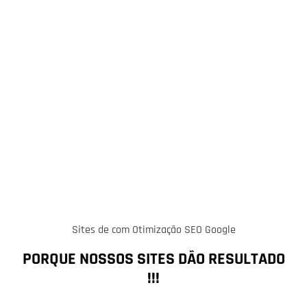
Sites de com Otimização SEO Google
PORQUE NOSSOS SITES DÃO RESULTADO
!!!