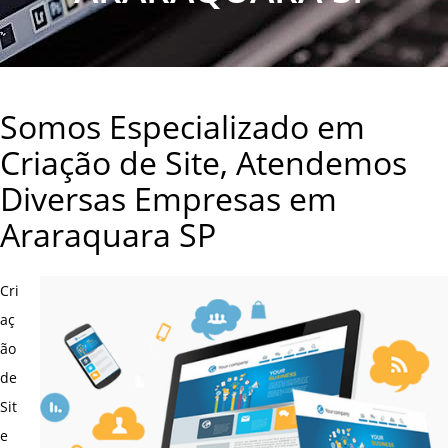
Somos Especializado em
Criação de Site, Atendemos
Diversas Empresas em
Araraquara SP
Cri
aç
ão
de
Sit
e