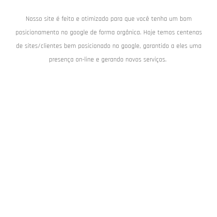
Nosso site é feito e otimizado para que você tenha um bom
posicionamento no google de forma orgânica. Hoje temos centenas
de sites/clientes bem posicionado no google, garantido a eles uma
presença on-line e gerando novos serviços.