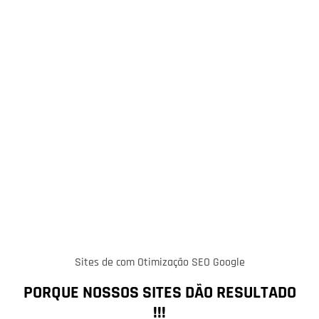
Sites de com Otimização SEO Google
PORQUE NOSSOS SITES DÃO RESULTADO
!!!