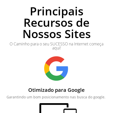
Principais
Recursos de
Nossos Sites
O Caminho para o seu SUCESSO na Internet começa
aqui!
Otimizado para Google
Garantindo um bom posicionamento nas busca do google.