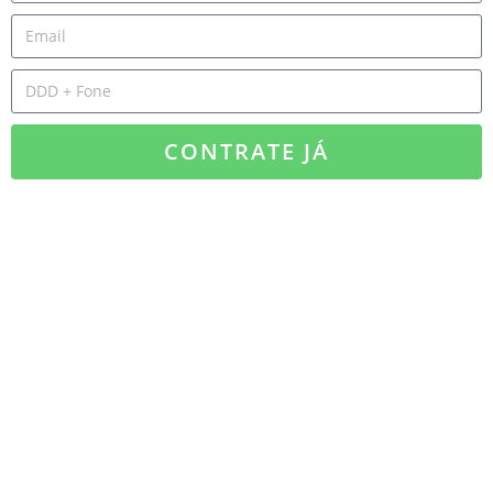
CONTRATE JÁ