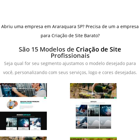
Abriu uma empresa em Araraquara SP? Precisa de um a empresa
para Criação de Site Barato?
São 15 Modelos de
Criação de Site
Profissionais
Seja qual for seu segmento ajustamos o modelo desejado para
você, personalizando com seus serviços, logo e cores desejadas.