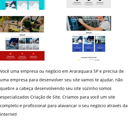
Você uma empresa ou negócio em Araraquara SP e precisa de
uma empresa para desenvolver seu site vamos te ajudar, não
quebre a cabeça desenvolvendo seu site sozinho somos
especializados Criação de Site. Criamos para você um site
completo e profissional para alavancar o seu negócio através da
internet!