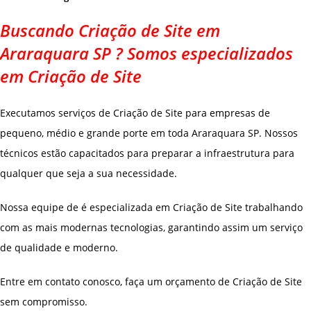
Buscando Criação de Site em
Araraquara SP ? Somos especializados
em Criação de Site
Executamos serviços de Criação de Site para empresas de
pequeno, médio e grande porte em toda Araraquara SP. Nossos
técnicos estão capacitados para preparar a infraestrutura para
qualquer que seja a sua necessidade.
Nossa equipe de é especializada em Criação de Site trabalhando
com as mais modernas tecnologias, garantindo assim um serviço
de qualidade e moderno.
Entre em contato conosco, faça um orçamento de Criação de Site
sem compromisso.