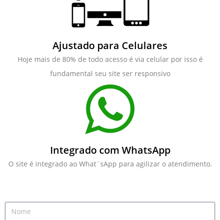
Ajustado para Celulares
Hoje mais de 80% de todo acesso é via celular por isso é
fundamental seu site ser responsivo
Integrado com WhatsApp
O site é integrado ao What´sApp para agilizar o atendimento.