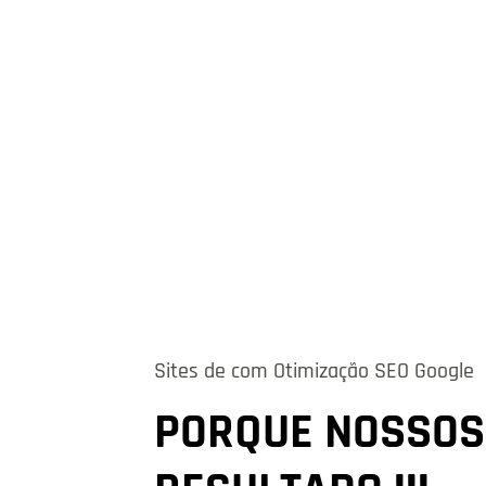
Sites de com Otimização SEO Google
PORQUE NOSSOS 