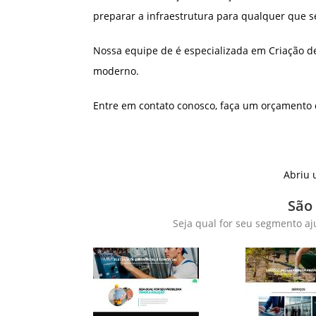
preparar a infraestrutura para qualquer que s
Nossa equipe de é especializada em Criação d
moderno.
Entre em contato conosco, faça um orçamento 
Abriu 
São
Seja qual for seu segmento aj