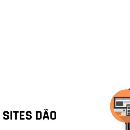
SITES DÃO