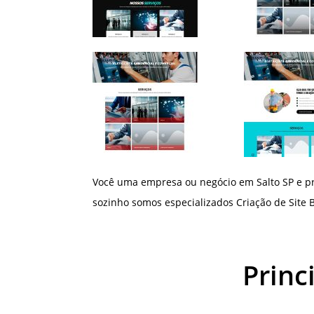
Você uma empresa ou negócio em Salto SP e pr
sozinho somos especializados Criação de Site B
Princ