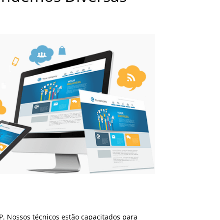
. Nossos técnicos estão capacitados para