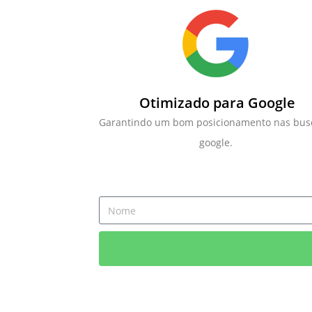
Otimizado para Google
Garantindo um bom posicionamento nas bus
google.