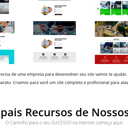
ecisa de uma empresa para desenvolver seu site vamos te ajudar,
arato. Criamos para você um site completo e profissional para alav
ipais Recursos de Nossos
O Caminho para o seu SUCESSO na Internet começa aqui!