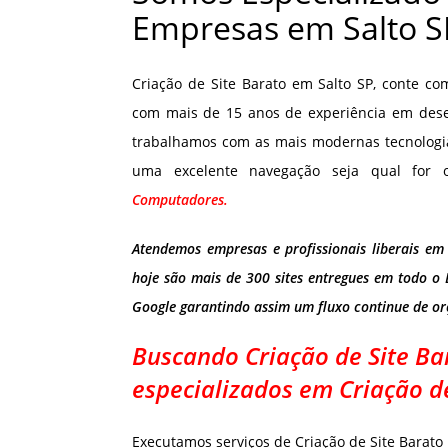
Empresas em Salto S
Criação de Site Barato em Salto SP, conte c
com mais de 15 anos de experiência em desenv
trabalhamos com as mais modernas tecnologi
uma excelente navegação seja qual for 
Computadores.
Atendemos empresas e profissionais liberais em
hoje são mais de 300 sites entregues em todo o 
Google garantindo assim um fluxo continue de o
Buscando Criação de Site Ba
especializados em Criação d
Executamos serviços de Criação de Site Barato