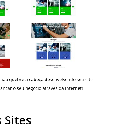
 não quebre a cabeça desenvolvendo seu site
ancar o seu negócio através da internet!
 Sites