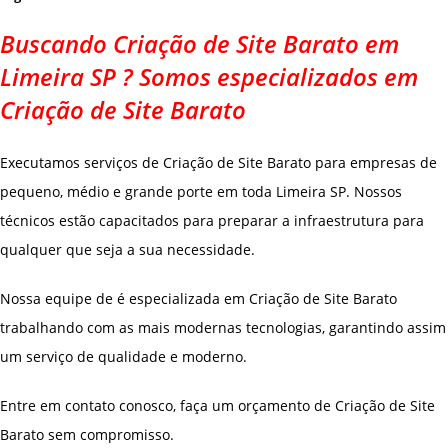
Buscando Criação de Site Barato em
Limeira SP ? Somos especializados em
Criação de Site Barato
Executamos serviços de Criação de Site Barato para empresas de
pequeno, médio e grande porte em toda Limeira SP. Nossos
técnicos estão capacitados para preparar a infraestrutura para
qualquer que seja a sua necessidade.
Nossa equipe de é especializada em Criação de Site Barato
trabalhando com as mais modernas tecnologias, garantindo assim
um serviço de qualidade e moderno.
Entre em contato conosco, faça um orçamento de Criação de Site
Barato sem compromisso.