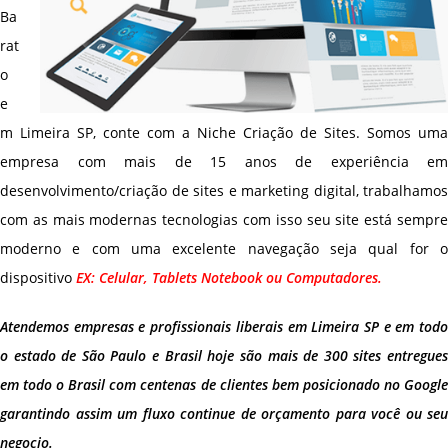
Ba
rat
o
e
m Limeira SP, conte com a Niche Criação de Sites. Somos uma
empresa com mais de 15 anos de experiência em
desenvolvimento/criação de sites e marketing digital, trabalhamos
com as mais modernas tecnologias com isso seu site está sempre
moderno e com uma excelente navegação seja qual for o
dispositivo
EX: Celular, Tablets Notebook ou Computadores.
Atendemos empresas e profissionais liberais em Limeira SP e em todo
o estado de São Paulo e Brasil hoje são mais de 300 sites entregues
em todo o Brasil com centenas de clientes bem posicionado no Google
garantindo assim um fluxo continue de orçamento para você ou seu
negocio.