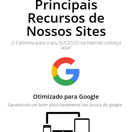
Principais
Recursos de
Nossos Sites
O Caminho para o seu SUCESSO na Internet começa
aqui!
Otimizado para Google
Garantindo um bom posicionamento nas busca do google.