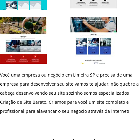
Você uma empresa ou negócio em Limeira SP e precisa de uma
empresa para desenvolver seu site vamos te ajudar, não quebre a
cabeça desenvolvendo seu site sozinho somos especializados
Criação de Site Barato. Criamos para você um site completo e
profissional para alavancar o seu negócio através da internet!