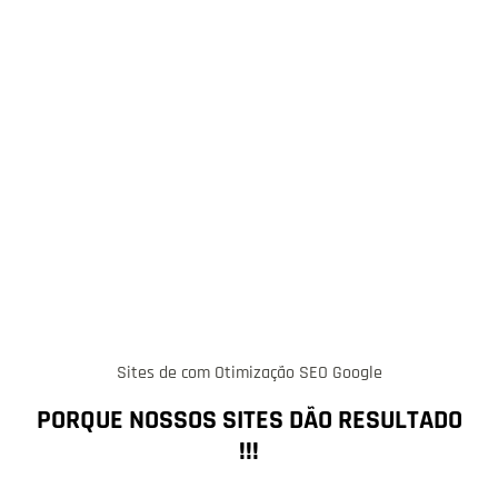
Sites de com Otimização SEO Google
PORQUE NOSSOS SITES DÃO RESULTADO
!!!