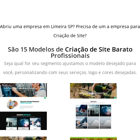
Abriu uma empresa em Limeira SP? Precisa de um a empresa para
Criação de Site?
São 15 Modelos de
Criação de Site Barato
Profissionais
Seja qual for seu segmento ajustamos o modelo desejado para
você, personalizando com seus serviços, logo e cores desejadas.