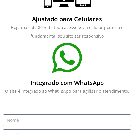
Ajustado para Celulares
Hoje mais de 80% de todo acesso é via celular por isso é
fundamental seu site ser responsivo
Integrado com WhatsApp
O site é integrado ao What´sApp para agilizar o atendimento.