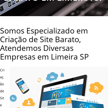
Somos Especializado em
Criação de Site Barato,
Atendemos Diversas
Empresas em Limeira SP
Cri
aç
ão
de
Sit
e