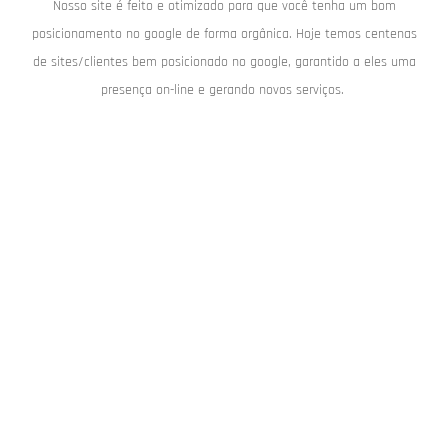
Nosso site é feito e otimizado para que você tenha um bom
posicionamento no google de forma orgânica. Hoje temos centenas
de sites/clientes bem posicionado no google, garantido a eles uma
presença on-line e gerando novos serviços.