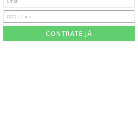
CONTRATE JÁ