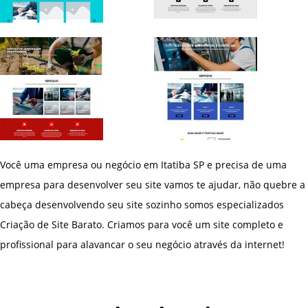
Você uma empresa ou negócio em Itatiba SP e precisa de uma
empresa para desenvolver seu site vamos te ajudar, não quebre a
cabeça desenvolvendo seu site sozinho somos especializados
Criação de Site Barato. Criamos para você um site completo e
profissional para alavancar o seu negócio através da internet!