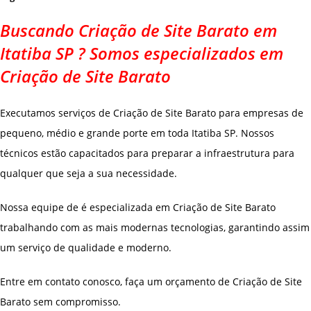
Buscando Criação de Site Barato em
Itatiba SP ? Somos especializados em
Criação de Site Barato
Executamos serviços de Criação de Site Barato para empresas de
pequeno, médio e grande porte em toda Itatiba SP. Nossos
técnicos estão capacitados para preparar a infraestrutura para
qualquer que seja a sua necessidade.
Nossa equipe de é especializada em Criação de Site Barato
trabalhando com as mais modernas tecnologias, garantindo assim
um serviço de qualidade e moderno.
Entre em contato conosco, faça um orçamento de Criação de Site
Barato sem compromisso.