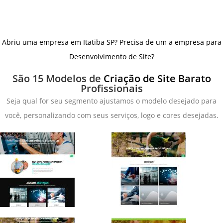
Abriu uma empresa em Itatiba SP? Precisa de um a empresa para
Desenvolvimento de Site?
São 15 Modelos de
Criação de Site Barato
Profissionais
Seja qual for seu segmento ajustamos o modelo desejado para
você, personalizando com seus serviços, logo e cores desejadas.