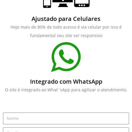
Ajustado para Celulares
Hoje mais de 80% de todo acesso é via celular por isso é
fundamental seu site ser responsivo
Integrado com WhatsApp
O site é integrado ao What´sApp para agilizar o atendimento.