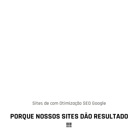
Sites de com Otimização SEO Google
PORQUE NOSSOS SITES DÃO RESULTADO
!!!