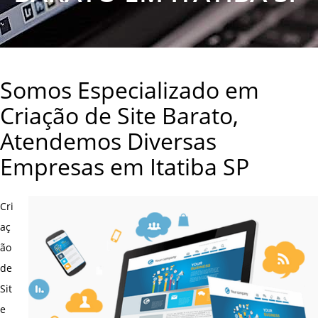
Somos Especializado em
Criação de Site Barato,
Atendemos Diversas
Empresas em Itatiba SP
Cri
aç
ão
de
Sit
e