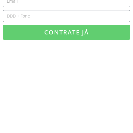
CONTRATE JÁ