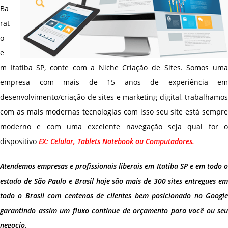
Ba
rat
o
e
m Itatiba SP, conte com a Niche Criação de Sites. Somos uma
empresa com mais de 15 anos de experiência em
desenvolvimento/criação de sites e marketing digital, trabalhamos
com as mais modernas tecnologias com isso seu site está sempre
moderno e com uma excelente navegação seja qual for o
dispositivo
EX: Celular, Tablets Notebook ou Computadores.
Atendemos empresas e profissionais liberais em Itatiba SP e em todo o
estado de São Paulo e Brasil hoje são mais de 300 sites entregues em
todo o Brasil com centenas de clientes bem posicionado no Google
garantindo assim um fluxo continue de orçamento para você ou seu
negocio.