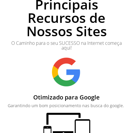
Principais
Recursos de
Nossos Sites
O Caminho para o seu SUCESSO na Internet começa
aqui!
Otimizado para Google
Garantindo um bom posicionamento nas busca do google.