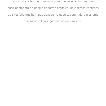
Nosso site é feito e otimizado para que você tenha um bom
posicionamento no google de forma orgânica. Hoje temos centenas
de sites/clientes bem posicionado no google, garantido a eles uma
presença on-line e gerando novos serviços.