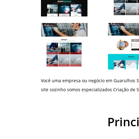
Você uma empresa ou negócio em Guarulhos SP
site sozinho somos especializados Criação de S
Princ