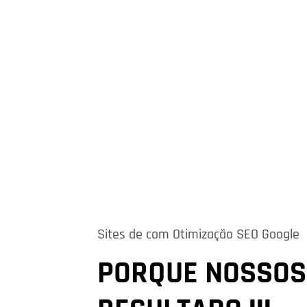
Sites de com Otimização SEO Google
PORQUE NOSSOS 