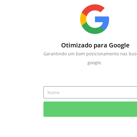
Otimizado para Google
Garantindo um bom posicionamento nas bus
google.