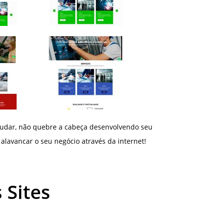
judar, não quebre a cabeça desenvolvendo seu
 alavancar o seu negócio através da internet!
 Sites