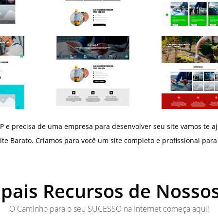
 e precisa de uma empresa para desenvolver seu site vamos te a
ite Barato. Criamos para você um site completo e profissional para
ipais Recursos de Nossos
O Caminho para o seu SUCESSO na Internet começa aqui!