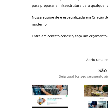
para preparar a infraestrutura para qualquer 
Nossa equipe de é especializada em Criação d
moderno.
Entre em contato conosco, faça um orçamento 
Abriu uma em
São
Seja qual for seu segmento aj