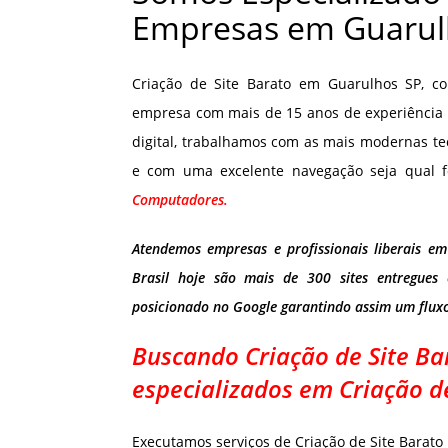
Empresas em Guarul
Criação de Site Barato em Guarulhos SP, c
empresa com mais de 15 anos de experiência 
digital, trabalhamos com as mais modernas te
e com uma excelente navegação seja qual f
Computadores.
Atendemos empresas e profissionais liberais e
Brasil hoje são mais de 300 sites entregues
posicionado no Google garantindo assim um flux
Buscando Criação de Site B
especializados em Criação d
Executamos serviços de Criação de Site Barat