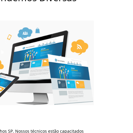
os SP. Nossos técnicos estão capacitados