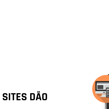
SITES DÃO