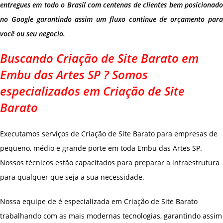
entregues em todo o Brasil com centenas de clientes bem posicionado
no Google garantindo assim um fluxo continue de orçamento para
você ou seu negocio.
Buscando Criação de Site Barato em
Embu das Artes SP ? Somos
especializados em Criação de Site
Barato
Executamos serviços de Criação de Site Barato para empresas de
pequeno, médio e grande porte em toda Embu das Artes SP.
Nossos técnicos estão capacitados para preparar a infraestrutura
para qualquer que seja a sua necessidade.
Nossa equipe de é especializada em Criação de Site Barato
trabalhando com as mais modernas tecnologias, garantindo assim