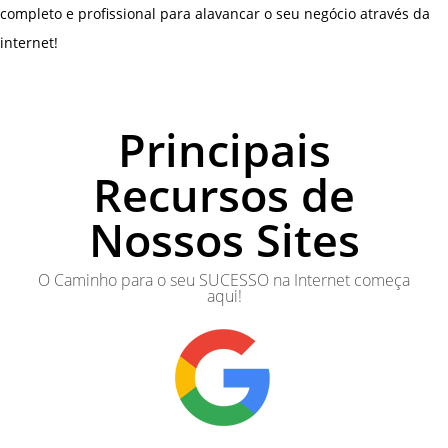
completo e profissional para alavancar o seu negócio através da
internet!
Principais
Recursos de
Nossos Sites
O Caminho para o seu SUCESSO na Internet começa
aqui!