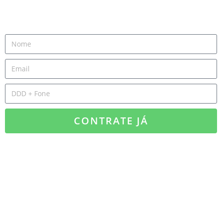
CONTRATE JÁ