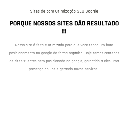
Sites de com Otimização SEO Google
PORQUE NOSSOS SITES DÃO RESULTADO
!!!
Nosso site é feito e otimizado para que você tenha um bom
posicionamento no google de forma orgânica. Hoje temos centenas
de sites/clientes bem posicionado no google, garantido a eles uma
presença on-line e gerando novos serviços.