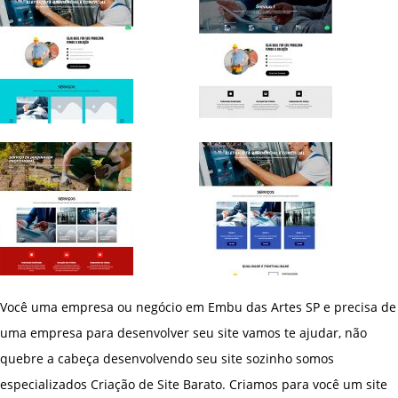
Você uma empresa ou negócio em Embu das Artes SP e precisa de
uma empresa para desenvolver seu site vamos te ajudar, não
quebre a cabeça desenvolvendo seu site sozinho somos
especializados Criação de Site Barato. Criamos para você um site