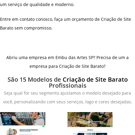
um serviço de qualidade e moderno.
Entre em contato conosco, faça um orçamento de Criação de Site
Barato sem compromisso.
Abriu uma empresa em Embu das Artes SP? Precisa de um a
empresa para Criação de Site Barato?
São 15 Modelos de
Criação de Site Barato
Profissionais
Seja qual for seu segmento ajustamos o modelo desejado para
você, personalizando com seus serviços, logo e cores desejadas.