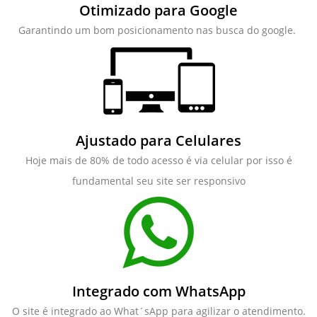
Otimizado para Google
Garantindo um bom posicionamento nas busca do google.
Ajustado para Celulares
Hoje mais de 80% de todo acesso é via celular por isso é
fundamental seu site ser responsivo
Integrado com WhatsApp
O site é integrado ao What´sApp para agilizar o atendimento.