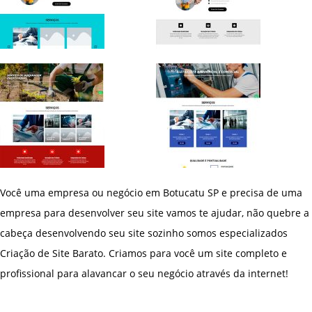
Você uma empresa ou negócio em Botucatu SP e precisa de uma
empresa para desenvolver seu site vamos te ajudar, não quebre a
cabeça desenvolvendo seu site sozinho somos especializados
Criação de Site Barato. Criamos para você um site completo e
profissional para alavancar o seu negócio através da internet!