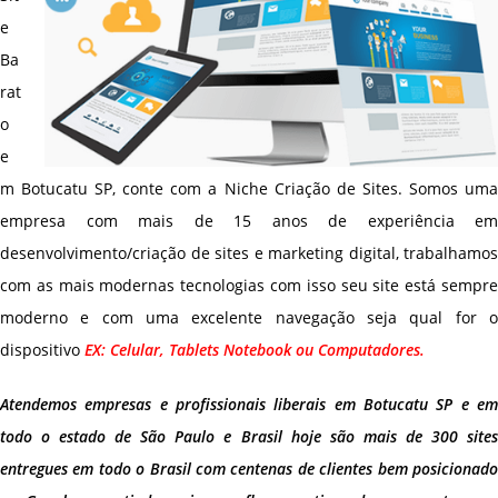
e
Ba
rat
o
e
m Botucatu SP, conte com a Niche Criação de Sites. Somos uma
empresa com mais de 15 anos de experiência em
desenvolvimento/criação de sites e marketing digital, trabalhamos
com as mais modernas tecnologias com isso seu site está sempre
moderno e com uma excelente navegação seja qual for o
dispositivo
EX: Celular, Tablets Notebook ou Computadores.
Atendemos empresas e profissionais liberais em Botucatu SP e em
todo o estado de São Paulo e Brasil hoje são mais de 300 sites
entregues em todo o Brasil com centenas de clientes bem posicionado