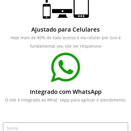
Ajustado para Celulares
Hoje mais de 80% de todo acesso é via celular por isso é
fundamental seu site ser responsivo
Integrado com WhatsApp
O site é integrado ao What´sApp para agilizar o atendimento.