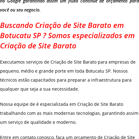
no Google garantindo assim um fluxo continue de orçamento para
você ou seu negocio.
Buscando Criação de Site Barato em
Botucatu SP ? Somos especializados em
Criação de Site Barato
Executamos serviços de Criação de Site Barato para empresas de
pequeno, médio e grande porte em toda Botucatu SP. Nossos
técnicos estão capacitados para preparar a infraestrutura para
qualquer que seja a sua necessidade.
Nossa equipe de é especializada em Criação de Site Barato
trabalhando com as mais modernas tecnologias, garantindo assim
um serviço de qualidade e moderno.
Entre em contato conosco, faça um orçamento de Criação de Site