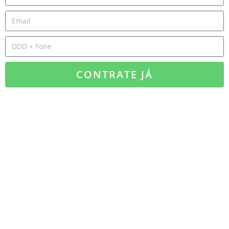
CONTRATE JÁ