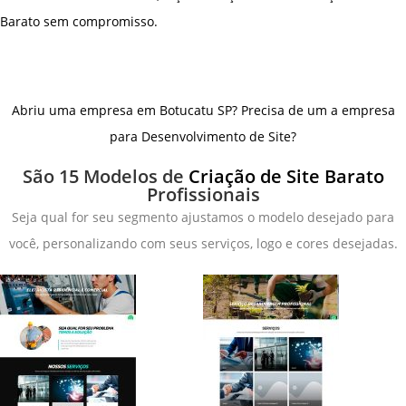
Barato sem compromisso.
Abriu uma empresa em Botucatu SP? Precisa de um a empresa
para Desenvolvimento de Site?
São 15 Modelos de
Criação de Site Barato
Profissionais
Seja qual for seu segmento ajustamos o modelo desejado para
você, personalizando com seus serviços, logo e cores desejadas.