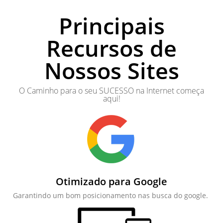
Principais
Recursos de
Nossos Sites
O Caminho para o seu SUCESSO na Internet começa
aqui!
Otimizado para Google
Garantindo um bom posicionamento nas busca do google.