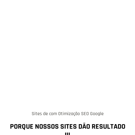
Sites de com Otimização SEO Google
PORQUE NOSSOS SITES DÃO RESULTADO