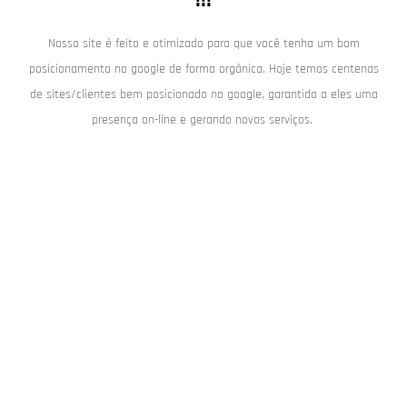
!!!
Nosso site é feito e otimizado para que você tenha um bom
posicionamento no google de forma orgânica. Hoje temos centenas
de sites/clientes bem posicionado no google, garantido a eles uma
presença on-line e gerando novos serviços.