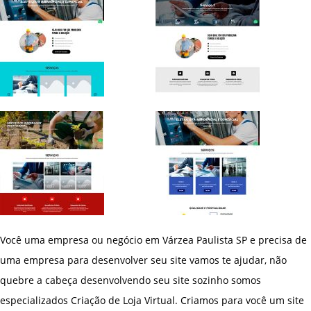
Você uma empresa ou negócio em Várzea Paulista SP e precisa de
uma empresa para desenvolver seu site vamos te ajudar, não
quebre a cabeça desenvolvendo seu site sozinho somos
especializados Criação de Loja Virtual. Criamos para você um site