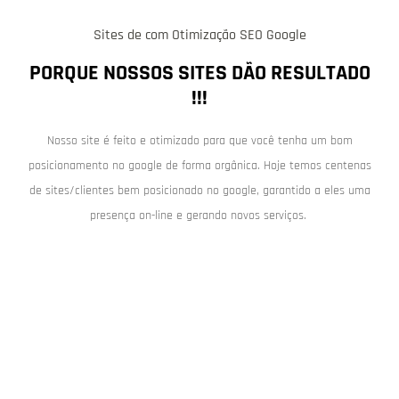
Sites de com Otimização SEO Google
PORQUE NOSSOS SITES DÃO RESULTADO
!!!
Nosso site é feito e otimizado para que você tenha um bom
posicionamento no google de forma orgânica. Hoje temos centenas
de sites/clientes bem posicionado no google, garantido a eles uma
presença on-line e gerando novos serviços.