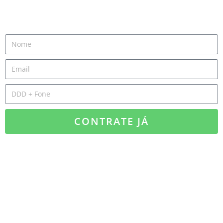
CONTRATE JÁ