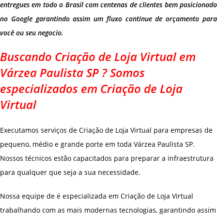
entregues em todo o Brasil com centenas de clientes bem posicionado
no Google garantindo assim um fluxo continue de orçamento para
você ou seu negocio.
Buscando Criação de Loja Virtual em
Várzea Paulista SP ? Somos
especializados em Criação de Loja
Virtual
Executamos serviços de Criação de Loja Virtual para empresas de
pequeno, médio e grande porte em toda Várzea Paulista SP.
Nossos técnicos estão capacitados para preparar a infraestrutura
para qualquer que seja a sua necessidade.
Nossa equipe de é especializada em Criação de Loja Virtual
trabalhando com as mais modernas tecnologias, garantindo assim