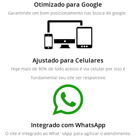
Otimizado para Google
Garantindo um bom posicionamento nas busca do google.
Ajustado para Celulares
Hoje mais de 80% de todo acesso é via celular por isso é
fundamental seu site ser responsivo
Integrado com WhatsApp
O site é integrado ao What´sApp para agilizar o atendimento.