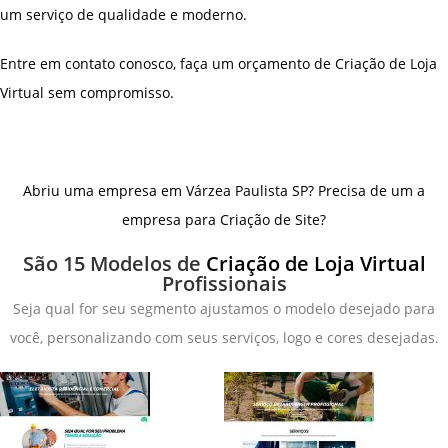
um serviço de qualidade e moderno.
Entre em contato conosco, faça um orçamento de Criação de Loja
Virtual sem compromisso.
Abriu uma empresa em Várzea Paulista SP? Precisa de um a
empresa para Criação de Site?
São 15 Modelos de
Criação de Loja Virtual
Profissionais
Seja qual for seu segmento ajustamos o modelo desejado para
você, personalizando com seus serviços, logo e cores desejadas.