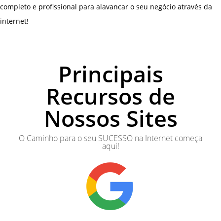
completo e profissional para alavancar o seu negócio através da
internet!
Principais
Recursos de
Nossos Sites
O Caminho para o seu SUCESSO na Internet começa
aqui!