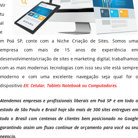
Vir
tu
al
e
m Poá SP, conte com a Niche Criação de Sites. Somos uma
empresa com mais de 15 anos de experiência em
desenvolvimento/criação de sites e marketing digital, trabalhamos
com as mais modernas tecnologias com isso seu site está sempre
moderno e com uma excelente navegação seja qual for o
dispositivo
EX: Celular, Tablets Notebook ou Computadores.
Atendemos empresas e profissionais liberais em Poá SP e em todo o
estado de São Paulo e Brasil hoje são mais de 300 sites entregues em
todo o Brasil com centenas de clientes bem posicionado no Google
garantindo assim um fluxo continue de orçamento para você ou seu
negocio.