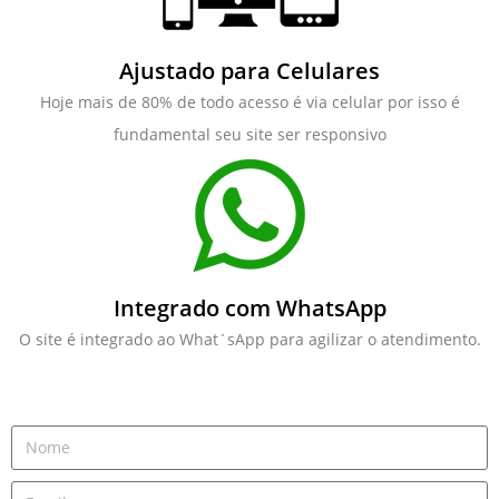
Ajustado para Celulares
Hoje mais de 80% de todo acesso é via celular por isso é
fundamental seu site ser responsivo
Integrado com WhatsApp
O site é integrado ao What´sApp para agilizar o atendimento.