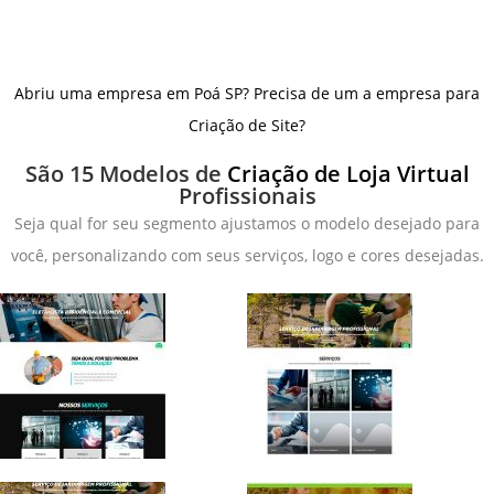
Abriu uma empresa em Poá SP? Precisa de um a empresa para
Criação de Site?
São 15 Modelos de
Criação de Loja Virtual
Profissionais
Seja qual for seu segmento ajustamos o modelo desejado para
você, personalizando com seus serviços, logo e cores desejadas.