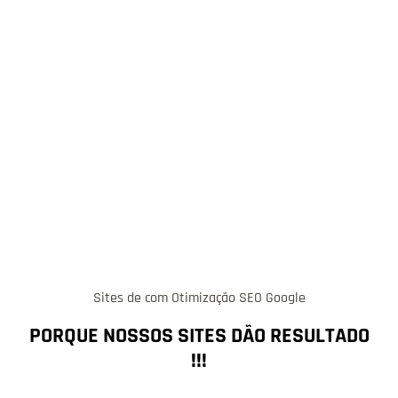
Sites de com Otimização SEO Google
PORQUE NOSSOS SITES DÃO RESULTADO
!!!