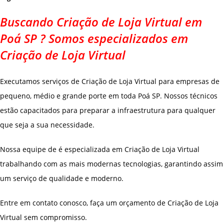
Buscando Criação de Loja Virtual em
Poá SP ? Somos especializados em
Criação de Loja Virtual
Executamos serviços de Criação de Loja Virtual para empresas de
pequeno, médio e grande porte em toda Poá SP. Nossos técnicos
estão capacitados para preparar a infraestrutura para qualquer
que seja a sua necessidade.
Nossa equipe de é especializada em Criação de Loja Virtual
trabalhando com as mais modernas tecnologias, garantindo assim
um serviço de qualidade e moderno.
Entre em contato conosco, faça um orçamento de Criação de Loja
Virtual sem compromisso.