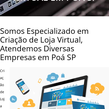
Somos Especializado em
Criação de Loja Virtual,
Atendemos Diversas
Empresas em Poá SP
Cri
aç
ão
de
Loj
a