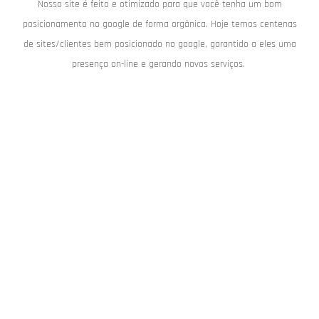
Nosso site é feito e otimizado para que você tenha um bom
posicionamento no google de forma orgânica. Hoje temos centenas
de sites/clientes bem posicionado no google, garantido a eles uma
presença on-line e gerando novos serviços.