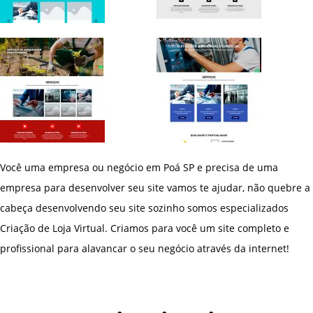
Você uma empresa ou negócio em Poá SP e precisa de uma
empresa para desenvolver seu site vamos te ajudar, não quebre a
cabeça desenvolvendo seu site sozinho somos especializados
Criação de Loja Virtual. Criamos para você um site completo e
profissional para alavancar o seu negócio através da internet!