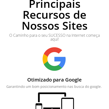
Principais
Recursos de
Nossos Sites
O Caminho para o seu SUCESSO na Internet começa
aqui!
Otimizado para Google
Garantindo um bom posicionamento nas busca do google.