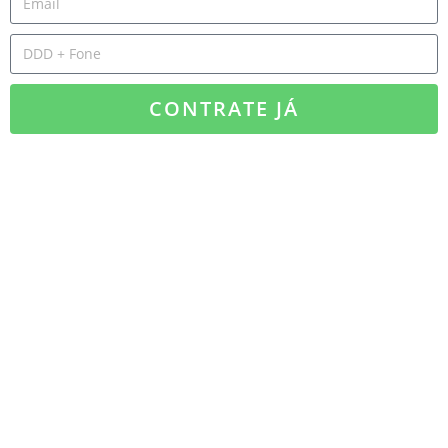
CONTRATE JÁ