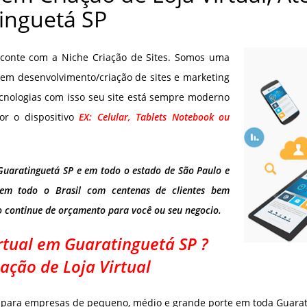
inguetá SP
, conte com a Niche Criação de Sites. Somos uma
em desenvolvimento/criação de sites e marketing
cnologias com isso seu site está sempre moderno
or o dispositivo
EX: Celular, Tablets Notebook ou
Guaratinguetá SP e em todo o estado de São Paulo e
 em todo o Brasil com centenas de clientes bem
o continue de orçamento para você ou seu negocio.
rtual em Guaratinguetá SP ?
ação de Loja Virtual
al para empresas de pequeno, médio e grande porte em toda Guarat