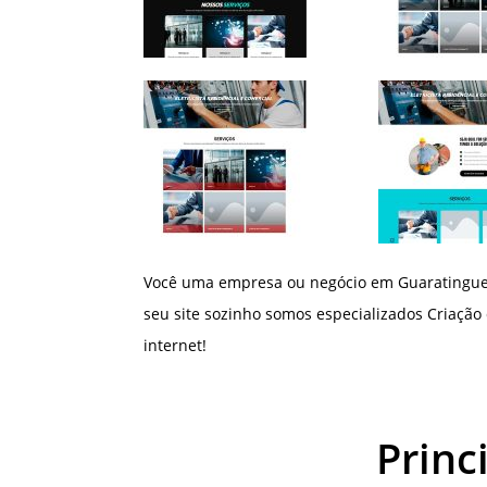
Você uma empresa ou negócio em Guaratinguet
seu site sozinho somos especializados Criação 
internet!
Princ