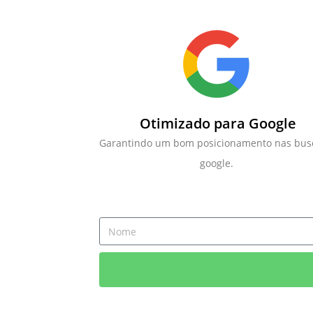
Otimizado para Google
Garantindo um bom posicionamento nas bus
google.