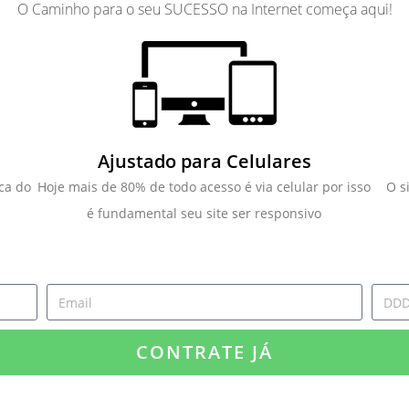
O Caminho para o seu SUCESSO na Internet começa aqui!
Ajustado para Celulares
ca do
Hoje mais de 80% de todo acesso é via celular por isso
O s
é fundamental seu site ser responsivo
CONTRATE JÁ