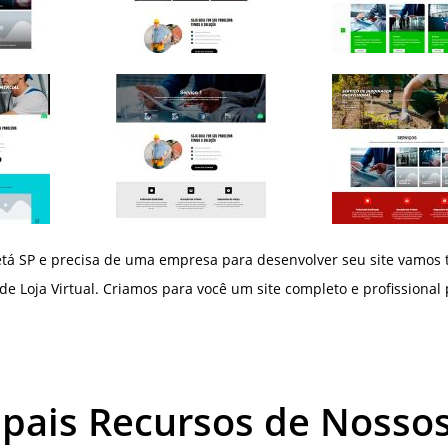
á SP e precisa de uma empresa para desenvolver seu site vamos 
de Loja Virtual. Criamos para você um site completo e profissional
ipais Recursos de Nossos