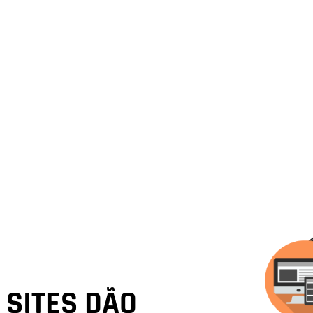
SITES DÃO