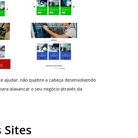
te ajudar, não quebre a cabeça desenvolvendo
 para alavancar o seu negócio através da
 Sites