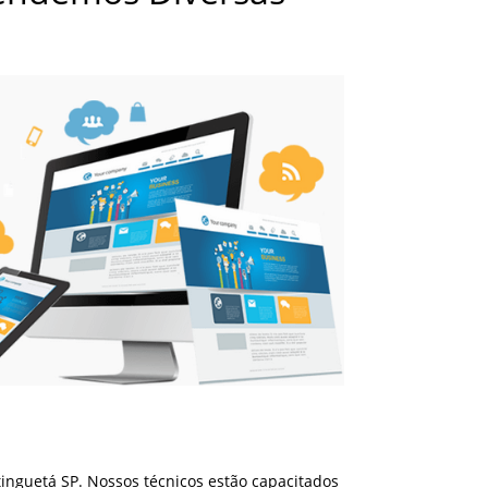
inguetá SP. Nossos técnicos estão capacitados