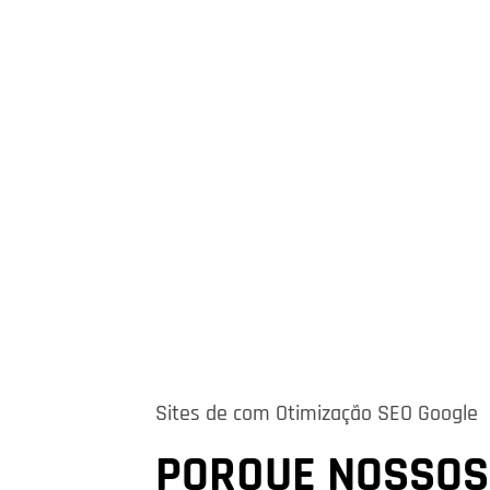
Sites de com Otimização SEO Google
PORQUE NOSSOS 