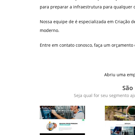
para preparar a infraestrutura para qualquer 
Nossa equipe de é especializada em Criação de
moderno.
Entre em contato conosco, faça um orçamento 
Abriu uma empr
São
Seja qual for seu segmento aj