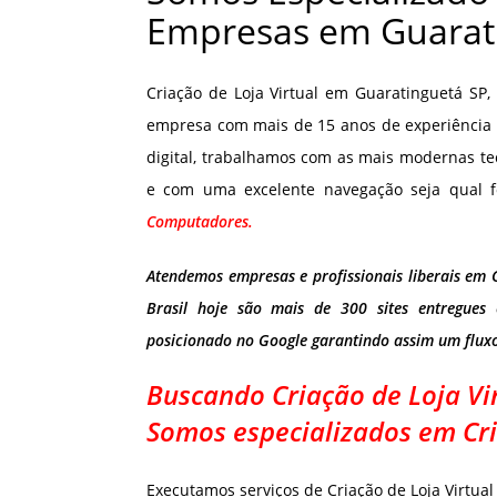
Empresas em Guarat
Criação de Loja Virtual em Guaratinguetá SP
empresa com mais de 15 anos de experiência 
digital, trabalhamos com as mais modernas te
e com uma excelente navegação seja qual f
Computadores.
Atendemos empresas e profissionais liberais em 
Brasil hoje são mais de 300 sites entregues
posicionado no Google garantindo assim um flux
Buscando Criação de Loja Vi
Somos especializados em Cri
Executamos serviços de Criação de Loja Virtu